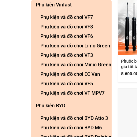
Phụ kiện Vinfast
Phụ kiện và đồ chơi VF7
Phụ kiện và đồ chơi VF8
Phụ kiện và đồ chơi VF6
Phụ kiện và đồ chơi Limo Green
Phụ kiện và đồ chơi VF3
Phuộc b
Phụ kiện và đồ chơi Minio Green
giá tốt 
Phụ kiện và đồ chơi EC Van
5.600.0
Phụ kiện và đồ chơi VF5
Phụ kiện và đồ chơi VF MPV7
Phụ kiện BYD
Phụ kiện và đồ chơi BYD Atto 3
Phụ kiện và đồ chơi BYD M6