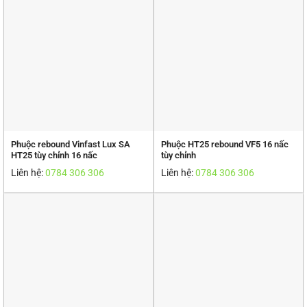
Phuộc rebound Vinfast Lux SA
Phuộc HT25 rebound VF5 16 nấc
HT25 tùy chỉnh 16 nấc
tùy chỉnh
Liên hệ:
0784 306 306
Liên hệ:
0784 306 306