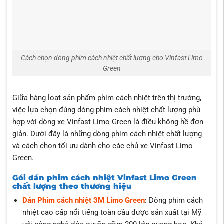
Cách chọn dòng phim cách nhiệt chất lượng cho Vinfast Limo
Green
Giữa hàng loạt sản phẩm phim cách nhiệt trên thị trường,
việc lựa chọn đúng dòng phim cách nhiệt chất lượng phù
hợp với dòng xe Vinfast Limo Green là điều không hề đơn
giản. Dưới đây là những dòng phim cách nhiệt chất lượng
và cách chọn tối ưu dành cho các chủ xe Vinfast Limo
Green.
Gói dán phim cách nhiệt Vinfast Limo Green
chất lượng theo thương hiệu
Dán Phim cách nhiệt 3M Limo Green
: Dòng phim cách
nhiệt cao cấp nổi tiếng toàn cầu được sản xuất tại Mỹ