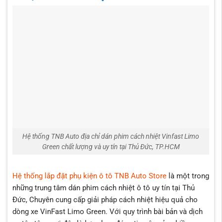
Hệ thống TNB Auto địa chỉ dán phim cách nhiệt Vinfast Limo
Green chất lượng và uy tín tại Thủ Đức, TP.HCM
Hệ thống lắp đặt phụ kiện ô tô TNB Auto Store
là một trong
những trung tâm dán phim cách nhiệt ô tô uy tín tại Thủ
Đức, Chuyên cung cấp giải pháp cách nhiệt hiệu quả cho
dòng xe VinFast Limo Green. Với quy trình bài bản và dịch