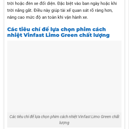
trời hoặc đèn xe đối diện. Đặc biệt vào ban ngày hoặc khi
trời nắng gắt. Điều này giúp tài xế quan sát rõ ràng hơn,
nâng cao mức độ an toàn khi vận hành xe.
Các tiêu chí để lựa chọn phim cách
nhiệt Vinfast Limo Green chất lượng
Các tiêu chí để lựa chọn phim cách nhiệt Vinfast Limo Green chất
lượng