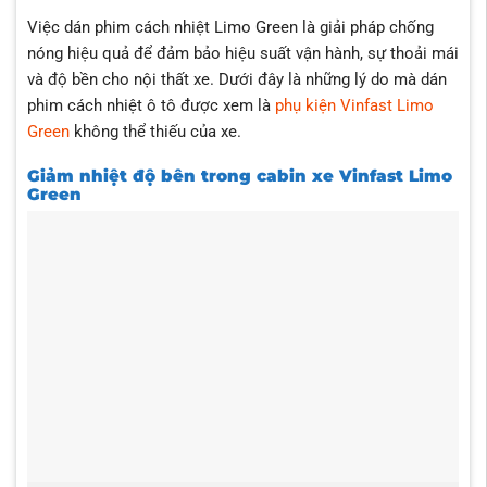
Việc dán phim cách nhiệt Limo Green là giải pháp chống
nóng hiệu quả để đảm bảo hiệu suất vận hành, sự thoải mái
và độ bền cho nội thất xe. Dưới đây là những lý do mà dán
phim cách nhiệt ô tô được xem là
phụ kiện Vinfast Limo
Green
không thể thiếu của xe.
Giảm nhiệt độ bên trong cabin xe Vinfast Limo
Green