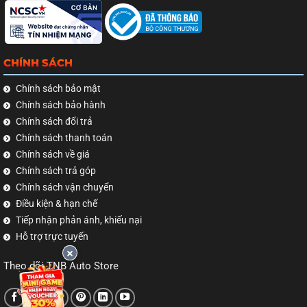
CHÍNH SÁCH
Chính sách bảo mật
Chính sách bảo hành
Chính sách đổi trả
Chính sách thanh toán
Chính sách về giá
Chính sách trả góp
Chính sách vận chuyển
Điều kiện & hạn chế
Tiếp nhận phản ánh, khiếu nại
Hỗ trợ trực tuyến
Theo dõi TNB Auto Store