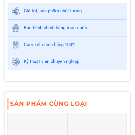
Giá tốt, sản phẩm chất lượng
Bảo hành chính hãng toàn quốc
Cam kết chính hãng 100%
Kỹ thuật viên chuyên nghiệp
SẢN PHẨM CÙNG LOẠI