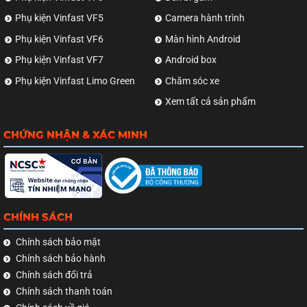
Phụ kiện Vinfast VF5
Camera hành trình
Phụ kiện Vinfast VF6
Màn hình Android
Phụ kiện Vinfast VF7
Android box
Phụ kiện Vinfast Limo Green
Chăm sóc xe
Xem tất cả sản phẩm
CHỨNG NHẬN & XÁC MINH
CHÍNH SÁCH
Chính sách bảo mật
Chính sách bảo hành
Chính sách đổi trả
Chính sách thanh toán