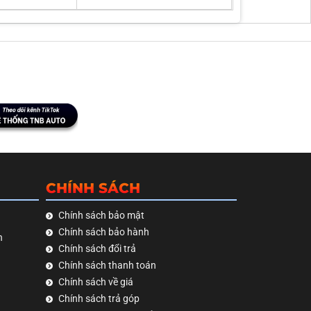
CHÍNH SÁCH
Chính sách bảo mật
Chính sách bảo hành
h
Chính sách đổi trả
Chính sách thanh toán
Chính sách về giá
Chính sách trả góp