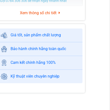
Gọi 0784 306 306 để nhận ngay nhanh nhất
Xem thông số chi tiết
Giá tốt, sản phẩm chất lượng
Bảo hành chính hãng toàn quốc
Cam kết chính hãng 100%
Kỹ thuật viên chuyên nghiệp