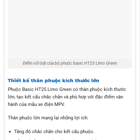
Điểm nổi bật của bộ phuộc basic HT25 Limo Green
Thiết kế thân phuộc kích thước lớn
Phuộc Basic HT25 Limo Green có thân phuộc kích thước
lớn, tạo kết cấu chắc chắn và phù hợp với đặc điểm vận
hành của mẫu xe điện MPV.
Thân phuộc lớn mang lại những lợi ích:
Tăng độ chắc chắn cho kết cấu phuộc.