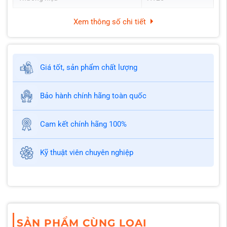
Xem thông số chi tiết
Giá tốt, sản phẩm chất lượng
Bảo hành chính hãng toàn quốc
Cam kết chính hãng 100%
Kỹ thuật viên chuyên nghiệp
SẢN PHẨM CÙNG LOẠI