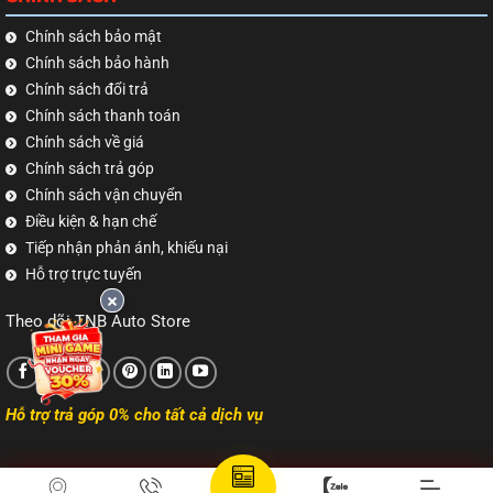
Chính sách bảo mật
Chính sách bảo hành
Chính sách đổi trả
Chính sách thanh toán
Chính sách về giá
Chính sách trả góp
Chính sách vận chuyển
Điều kiện & hạn chế
Tiếp nhận phản ánh, khiếu nại
Hỗ trợ trực tuyến
Theo dõi TNB Auto Store
Hỗ trợ trả góp 0% cho tất cả dịch vụ