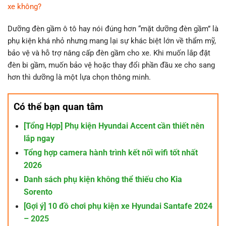
xe không?
Dưỡng đèn gầm ô tô hay nói đúng hơn “mặt dưỡng đèn gầm” là
phụ kiện khá nhỏ nhưng mang lại sự khác biệt lớn về thẩm mỹ,
bảo vệ và hỗ trợ nâng cấp đèn gầm cho xe. Khi muốn lắp đặt
đèn bi gầm, muốn bảo vệ hoặc thay đổi phần đầu xe cho sang
hơn thì dưỡng là một lựa chọn thông minh.
Có thể bạn quan tâm
[Tổng Hợp] Phụ kiện Hyundai Accent cần thiết nên
lắp ngay
Tổng hợp camera hành trình kết nối wifi tốt nhất
2026
Danh sách phụ kiện không thể thiếu cho Kia
Sorento
[Gợi ý] 10 đồ chơi phụ kiện xe Hyundai Santafe 2024
– 2025