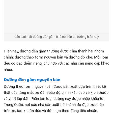
Các loại mặt dưỡng đèn gầm ô tô có trên thị trường hiện nay
Hiện nay, dưỡng đèn gầm thường được chia thành hai nhóm
chính: dưỡng theo form nguyên bản và dưỡng độ chế. Mỗi loại
đều có đặc điểm riêng, phù hợp với các nhu cầu nâng cấp khác
nhau.
Dưỡng đèn gầm nguyên bản
Dưỡng theo form nguyên bản được sản xuất dựa trên thiết kế
thật của từng mẫu xe đảm bảo độ chính xác cao về kích thước
và vị trí lắp đặt. Phần lớn loại dưỡng này được nhập khẩu từ
Trung Quốc, nơi các nhà sản xuất tiến hành đo đạc trực tiếp
trên xe, tạo khuôn đúc và đổ nhựa theo đúng tiêu chuẩn.