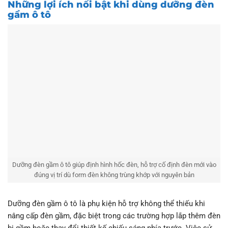
Những lợi ích nổi bật khi dùng dưỡng đèn
gầm ô tô
Dưỡng đèn gầm ô tô giúp định hình hốc đèn, hỗ trợ cố định đèn mới vào
đúng vị trí dù form đèn không trùng khớp với nguyên bản
Dưỡng đèn gầm ô tô là phụ kiện hỗ trợ không thể thiếu khi
nâng cấp đèn gầm, đặc biệt trong các trường hợp lắp thêm đèn