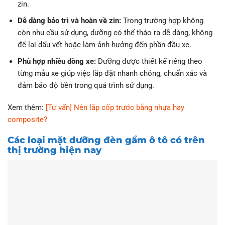
zin.
Dễ dàng bảo trì và hoàn về zin:
Trong trường hợp không
còn nhu cầu sử dụng, dưỡng có thể tháo ra dễ dàng, không
để lại dấu vết hoặc làm ảnh hưởng đến phần đầu xe.
Phù hợp nhiều dòng xe:
Dưỡng được thiết kế riêng theo
từng mẫu xe giúp việc lắp đặt nhanh chóng, chuẩn xác và
đảm bảo độ bền trong quá trình sử dụng.
Xem thêm:
[Tư vấn] Nên lắp cốp trước bằng nhựa hay
composite?
Các loại mặt dưỡng đèn gầm ô tô có trên
thị trường hiện nay