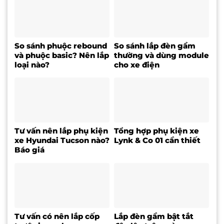
So sánh phuộc rebound
So sánh lắp đèn gầm
và phuộc basic? Nên lắp
thường và dùng module
loại nào?
cho xe điện
Tư vấn nên lắp phụ kiện
Tổng hợp phụ kiện xe
xe Hyundai Tucson nào?
Lynk & Co 01 cần thiết
Báo giá
Tư vấn có nên lắp cốp
Lắp đèn gầm bật tắt