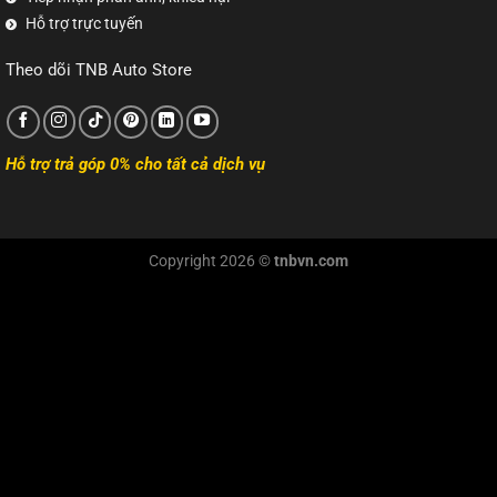
Hỗ trợ trực tuyến
Theo dõi TNB Auto Store
Hỗ trợ trả góp 0% cho tất cả dịch vụ
Copyright 2026 ©
tnbvn.com