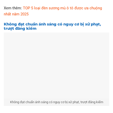
Xem thêm:
TOP 5 loại đèn sương mù ô tô được ưa chuộng
nhất năm 2025
Không đạt chuẩn ánh sáng có nguy cơ bị xử phạt,
trượt đăng kiểm
Không đạt chuẩn ánh sáng có nguy cơ bị xử phạt, trượt đăng kiểm