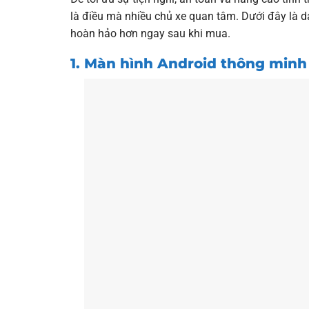
là điều mà nhiều chủ xe quan tâm. Dưới đây là 
hoàn hảo hơn ngay sau khi mua.
1. Màn hình Android thông min