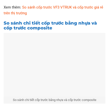
Xem thêm:
So sánh cốp trước VF3 VTRUK và cốp trước giá rẻ
trên thị trường
So sánh chi tiết cốp trước bằng nhựa và
cốp trước composite
So sánh chi tiết cốp trước bằng nhựa và cốp trước composite