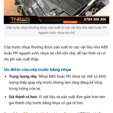
Cốp trước nhựa thường được sản xuất từ các vật liệu như ABS hoặc PP
nguyên sinh, nhựa tái chế
Cốp trước nhựa thường được sản xuất từ các vật liệu như ABS
hoặc PP nguyên sinh, nhựa tái chế vốn nhẹ, dễ tạo hình và có
chi phí sản xuất thấp.
Ưu điểm của cốp trước bằng nhựa
Trọng lượng nhẹ
: Nhựa ABS hoặc PP, nhựa tái chế có khối
lượng thấp giúp cốp trước không làm tăng đáng kể tổng
trọng lượng của xe.
Giá thành rẻ hơn:
Vì vật liệu và sản xuất đơn giản hơn nên
giá thành cốp trước bằng nhựa có giá rẻ hơn.