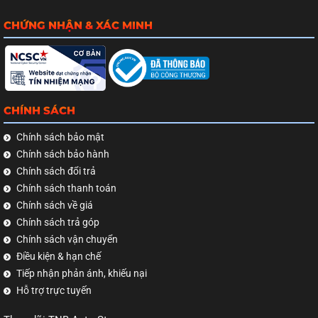
CHỨNG NHẬN & XÁC MINH
CHÍNH SÁCH
Chính sách bảo mật
Chính sách bảo hành
Chính sách đổi trả
Chính sách thanh toán
Chính sách về giá
Chính sách trả góp
Chính sách vận chuyển
Điều kiện & hạn chế
Tiếp nhận phản ánh, khiếu nại
Hỗ trợ trực tuyến