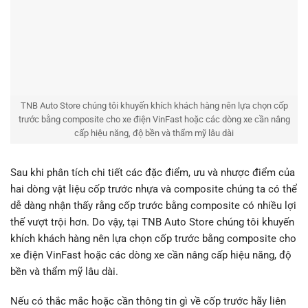
TNB Auto Store chúng tôi khuyến khích khách hàng nên lựa chọn cốp
trước bằng composite cho xe điện VinFast hoặc các dòng xe cần nâng
cấp hiệu năng, độ bền và thẩm mỹ lâu dài
Sau khi phân tích chi tiết các đặc điểm, ưu và nhược điểm của
hai dòng vật liệu cốp trước nhựa và composite chúng ta có thể
dễ dàng nhận thấy rằng cốp trước bằng composite có nhiều lợi
thế vượt trội hơn. Do vậy, tại TNB Auto Store chúng tôi khuyến
khích khách hàng nên lựa chọn cốp trước bằng composite cho
xe điện VinFast hoặc các dòng xe cần nâng cấp hiệu năng, độ
bền và thẩm mỹ lâu dài.
Nếu có thắc mắc hoặc cần thông tin gì về cốp trước hãy liên