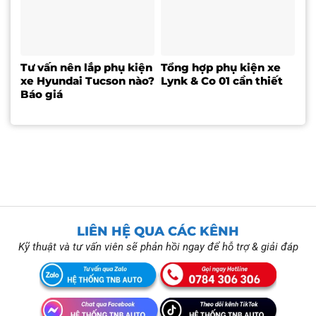
Tư vấn nên lắp phụ kiện
Tổng hợp phụ kiện xe
xe Hyundai Tucson nào?
Lynk & Co 01 cần thiết
Báo giá
LIÊN HỆ QUA CÁC KÊNH
Kỹ thuật và tư vấn viên sẽ phản hồi ngay để hỗ trợ & giải đáp