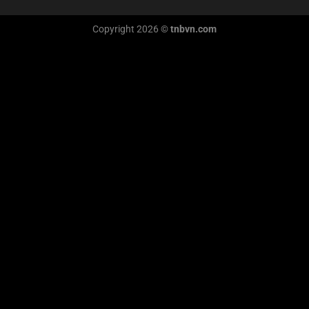
Copyright 2026 ©
tnbvn.com