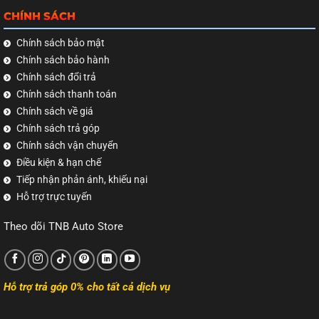
CHÍNH SÁCH
Chính sách bảo mật
Chính sách bảo hành
Chính sách đổi trả
Chính sách thanh toán
Chính sách về giá
Chính sách trả góp
Chính sách vận chuyển
Điều kiện & hạn chế
Tiếp nhận phản ánh, khiếu nại
Hỗ trợ trực tuyến
Theo dõi TNB Auto Store
Hỗ trợ trả góp 0% cho tất cả dịch vụ