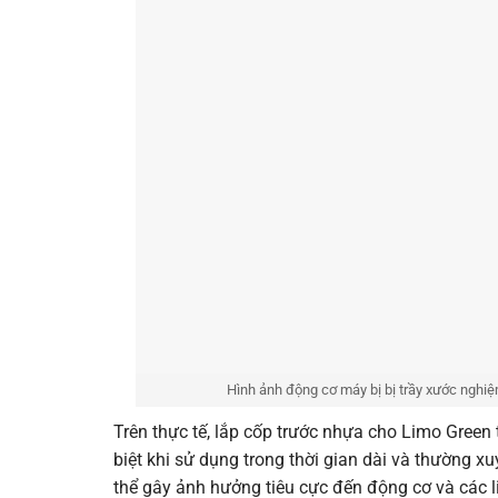
Hình ảnh động cơ máy bị bị trầy xước nghiệ
Trên thực tế, lắp cốp trước nhựa cho Limo Green
biệt khi sử dụng trong thời gian dài và thường 
thể gây ảnh hưởng tiêu cực đến động cơ và các li