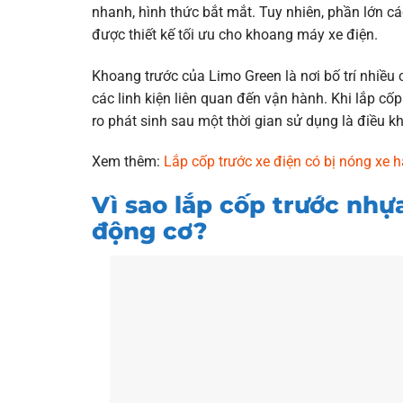
nhanh, hình thức bắt mắt. Tuy nhiên, phần lớn 
được thiết kế tối ưu cho khoang máy xe điện.
Khoang trước của Limo Green là nơi bố trí nhiều 
các linh kiện liên quan đến vận hành. Khi lắp cốp
ro phát sinh sau một thời gian sử dụng là điều kh
Xem thêm:
Lắp cốp trước xe điện có bị nóng xe 
Vì sao lắp cốp trước nhự
động cơ?