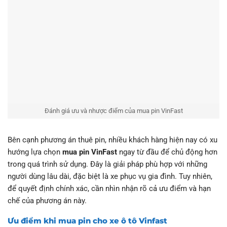
Đánh giá ưu và nhược điểm của mua pin VinFast
Bên cạnh phương án thuê pin, nhiều khách hàng hiện nay có xu
hướng lựa chọn
mua pin VinFast
ngay từ đầu để chủ động hơn
trong quá trình sử dụng. Đây là giải pháp phù hợp với những
người dùng lâu dài, đặc biệt là xe phục vụ gia đình. Tuy nhiên,
để quyết định chính xác, cần nhìn nhận rõ cả ưu điểm và hạn
chế của phương án này.
Ưu điểm khi mua pin cho xe ô tô Vinfast