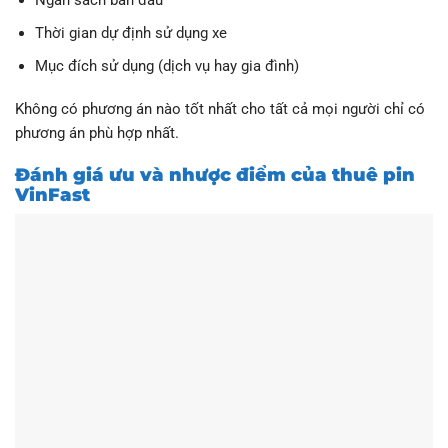
Thời gian dự định sử dụng xe
Mục đích sử dụng (dịch vụ hay gia đình)
Không có phương án nào tốt nhất cho tất cả mọi người chỉ có
phương án phù hợp nhất.
Đánh giá ưu và nhược điểm của thuê pin
VinFast