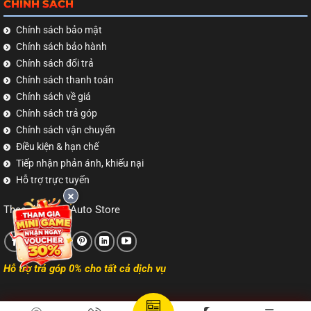
CHÍNH SÁCH
Chính sách bảo mật
Chính sách bảo hành
Chính sách đổi trả
Chính sách thanh toán
Chính sách về giá
Chính sách trả góp
Chính sách vận chuyển
Điều kiện & hạn chế
Tiếp nhận phản ánh, khiếu nại
Hỗ trợ trực tuyến
Theo dõi TNB Auto Store
Hỗ trợ trả góp 0% cho tất cả dịch vụ