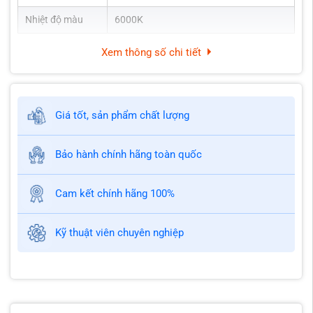
Nhiệt độ màu
6000K
Xem thông số chi tiết
Giá tốt, sản phẩm chất lượng
Bảo hành chính hãng toàn quốc
Cam kết chính hãng 100%
Kỹ thuật viên chuyên nghiệp