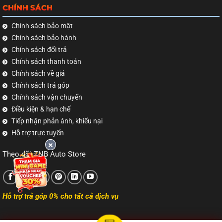
CHÍNH SÁCH
Chính sách bảo mật
Chính sách bảo hành
Chính sách đổi trả
Chính sách thanh toán
Chính sách về giá
Chính sách trả góp
Chính sách vận chuyển
Điều kiện & hạn chế
Tiếp nhận phản ánh, khiếu nại
Hỗ trợ trực tuyến
Theo dõi TNB Auto Store
Hỗ trợ trả góp 0% cho tất cả dịch vụ