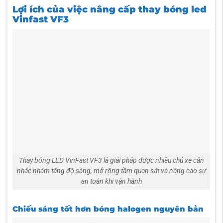
Lợi ích của việc nâng cấp thay bóng led
Vinfast VF3
Thay bóng LED VinFast VF3 là giải pháp được nhiều chủ xe cân
nhắc nhằm tăng độ sáng, mở rộng tầm quan sát và nâng cao sự
an toàn khi vận hành
Chiếu sáng tốt hơn bóng halogen nguyên bản