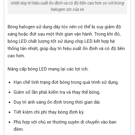
nhiệt duy trì hiệu suất ổn định và có độ bền cao hơn so với bóng
halogen zin của xe
Bóng halogen sử dụng dây tóc nên có thể bị suy giảm độ
sáng hoặc đứt sau một thời gian vận hành. Trong khi đó,
bóng LED chất lượng tốt sử dụng chip LED kết hợp hệ
thống tản nhiệt, giúp duy trì hiệu suất ổn định và có độ bền
cao hơn.
Nâng cấp bóng LED mang lại các lợi ích:
Hạn chế tình trạng đứt bóng trong quá trình sử dụng.
Giảm số lần phải kiểm tra và thay thế bóng.
Duy trì ánh sáng ổn định trong thời gian dài.
Tiết kiệm chi phí thay bóng định kỳ.
Phù hợp với chủ xe thường xuyên di chuyển vào ban
đêm.