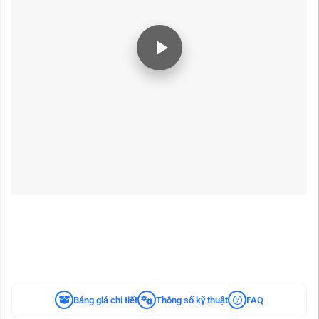
Bảng giá chi tiết
Thông số kỹ thuật
FAQ