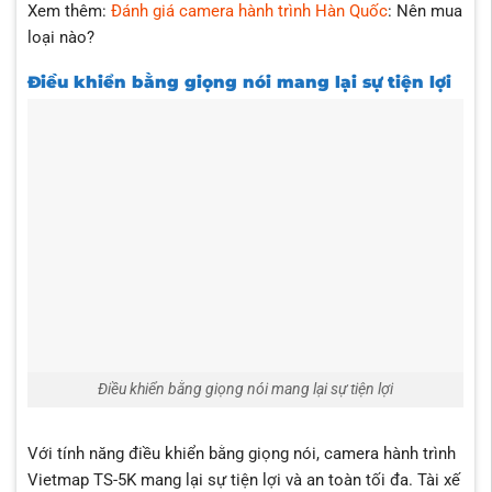
Xem thêm:
Đánh giá camera hành trình Hàn Quốc
: Nên mua
loại nào?
Điều khiển bằng giọng nói mang lại sự tiện lợi
Điều khiển bằng giọng nói mang lại sự tiện lợi
Với tính năng điều khiển bằng giọng nói, camera hành trình
Vietmap TS-5K mang lại sự tiện lợi và an toàn tối đa. Tài xế