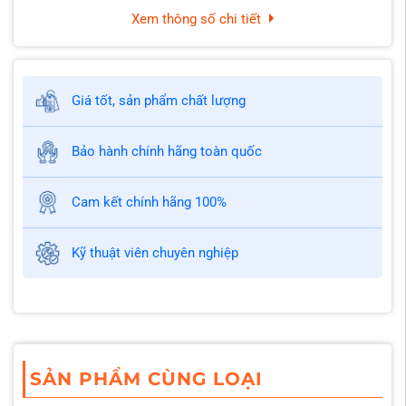
Xem thông số chi tiết
Giá tốt, sản phẩm chất lượng
Bảo hành chính hãng toàn quốc
Cam kết chính hãng 100%
Kỹ thuật viên chuyên nghiệp
SẢN PHẨM CÙNG LOẠI