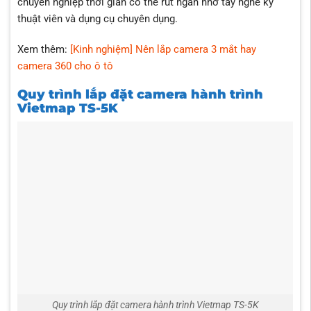
chuyên nghiệp thời gian có thể rút ngắn nhờ tay nghề kỹ
thuật viên và dụng cụ chuyên dụng.
Xem thêm:
[Kinh nghiệm] Nên lắp camera 3 mắt hay
camera 360 cho ô tô
Quy trình lắp đặt camera hành trình
Vietmap TS-5K
Quy trình lắp đặt camera hành trình Vietmap TS-5K