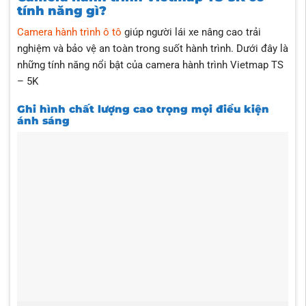
tính năng gì?
Camera hành trình ô tô
giúp người lái xe nâng cao trải
nghiệm và bảo vệ an toàn trong suốt hành trình. Dưới đây là
những tính năng nổi bật của camera hành trình Vietmap TS
– 5K
Ghi hình chất lượng cao trọng mọi điều kiện
ánh sáng