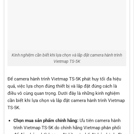
Kinh nghiệm cần biết khi lựa chọn và lắp đặt camera hành trình
Vietmap TS-5K
Để camera hành trình Vietmap TS-5K phát huy tối đa hiệu
quả, việc lựa chọn đúng thiết bị và lắp đặt đúng cách là
điều vô cùng quan trọng. Dưới đây là những kinh nghiệm
cần biết khi lựa chọn và lắp đặt camera hành trình Vietmap
TS-5K.
Chọn mua sản phẩm chính hãng:
Ưu tiên camera hành
trình Vietmap TS-5K do chính hãng Vietmap phân phối