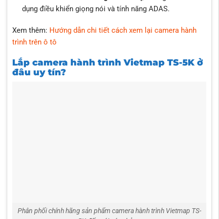
dụng điều khiển giọng nói và tính năng ADAS.
Xem thêm:
Hướng dẫn chi tiết cách xem lại camera hành
trình trên ô tô
Lắp camera hành trình Vietmap TS-5K ở
đâu uy tín?
Phân phối chính hãng sản phẩm camera hành trình Vietmap TS-