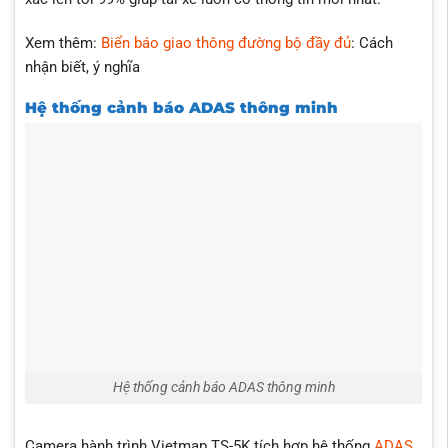
Xem thêm:
Biển báo giao thông đường bộ đầy đủ
: Cách
nhận biết, ý nghĩa
Hệ thống cảnh báo ADAS thông minh
Hệ thống cảnh báo ADAS thông minh
Camera hành trình Vietmap TS-5K tích hợp hệ thống
ADAS