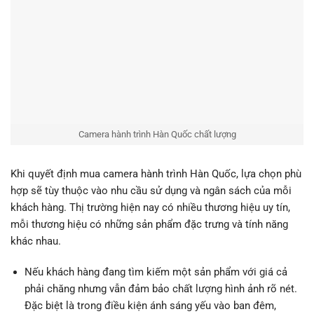
Camera hành trình Hàn Quốc chất lượng
Khi quyết định mua camera hành trình Hàn Quốc, lựa chọn phù
hợp sẽ tùy thuộc vào nhu cầu sử dụng và ngân sách của mỗi
khách hàng. Thị trường hiện nay có nhiều thương hiệu uy tín,
mỗi thương hiệu có những sản phẩm đặc trưng và tính năng
khác nhau.
Nếu khách hàng đang tìm kiếm một sản phẩm với giá cả
phải chăng nhưng vẫn đảm bảo chất lượng hình ảnh rõ nét.
Đặc biệt là trong điều kiện ánh sáng yếu vào ban đêm,