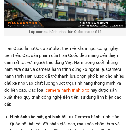
Lắp camera hành trình Hàn Quốc cho xe ô tô
Hàn Quốc là nước có sự phát triển về khoa học, công nghệ
tiên tiến. Các sản phẩm của Hàn Quốc đều mang đến thiện
cảm rất tốt với người tiêu dùng Việt Nam trong suốt những
năm vừa qua và camera hành trình cũng ko ngoại lệ. Camera
hành trình Hàn Quốc đã trở thành lựa chọn phổ biến cho nhiều
chủ xe nhờ vào chất lượng vượt trội, tính năng thông minh và
độ bền cao. Các loại
camera hành trình ô tô
này được sản
xuất theo quy trình công nghệ tiên tiến, sử dụng linh kiện cao
cấp
Hình ảnh sắc nét, ghi hình tối ưu
: Camera hành trình Hàn
Quốc nổi bật với độ phân giải cao, màu sắc chân thực và