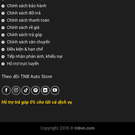
Chính sách bảo hành
Chính sách đổi trả
Chính sách thanh toán
Chính sách về giá
Chính sách trả góp
Chính sách vận chuyển
Điều kiện & hạn chế
Tiếp nhận phản ánh, khiếu nại
Hỗ trợ trực tuyến
Theo dõi TNB Auto Store
Hỗ trợ trả góp 0% cho tất cả dịch vụ
Copyright 2026 ©
tnbvn.com