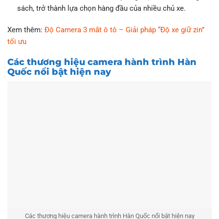
sách, trở thành lựa chọn hàng đầu của nhiều chủ xe.
Xem thêm:
Độ Camera 3 mắt ô tô – Giải pháp “Độ xe giữ zin”
tối ưu
Các thương hiệu camera hành trình Hàn
Quốc nổi bật hiện nay
Các thương hiệu camera hành trình Hàn Quốc nổi bật hiện nay