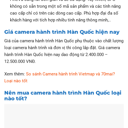
không có sẵn trong một số mã sản phẩm và các tính năng
cao cấp chỉ có trên các dòng cao cấp. Phù hợp đại đa số
khách hàng với tích hợp nhiều tính năng thông minh,..
Giá camera hành trình Hàn Quốc hiện nay
Giá của camera hành trình Hàn Quốc phụ thuộc vào chất lượng
loại camera hành trình và đơn vị thi công lắp đặt. Giá camera
hành trình Hàn Quốc hiện nay dao động từ 2.400.000 –
12.500.000 VNĐ.
Xem thêm:
So sánh Camera hành trình Vietmap và 70mai?
Loại nào tốt
Nên mua camera hành trình Hàn Quốc loại
nào tốt?