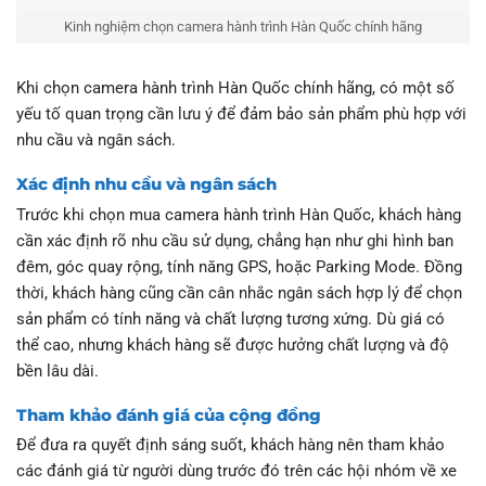
Kinh nghiệm chọn camera hành trình Hàn Quốc chính hãng
Khi chọn camera hành trình Hàn Quốc chính hãng, có một số
yếu tố quan trọng cần lưu ý để đảm bảo sản phẩm phù hợp với
nhu cầu và ngân sách.
Xác định nhu cầu và ngân sách
Trước khi chọn mua camera hành trình Hàn Quốc, khách hàng
cần xác định rõ nhu cầu sử dụng, chẳng hạn như ghi hình ban
đêm, góc quay rộng, tính năng GPS, hoặc Parking Mode. Đồng
thời, khách hàng cũng cần cân nhắc ngân sách hợp lý để chọn
sản phẩm có tính năng và chất lượng tương xứng. Dù giá có
thể cao, nhưng khách hàng sẽ được hưởng chất lượng và độ
bền lâu dài.
Tham khảo đánh giá của cộng đồng
Để đưa ra quyết định sáng suốt, khách hàng nên tham khảo
các đánh giá từ người dùng trước đó trên các hội nhóm về xe