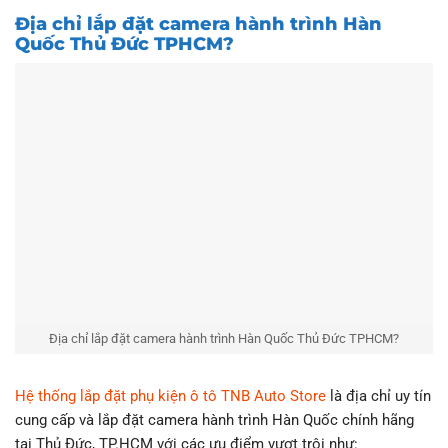
Địa chỉ lắp đặt camera hành trình Hàn
Quốc Thủ Đức TPHCM?
Địa chỉ lắp đặt camera hành trình Hàn Quốc Thủ Đức TPHCM?
Hệ thống lắp đặt phụ kiện ô tô TNB Auto Store
là địa chỉ uy tín
cung cấp và lắp đặt camera hành trình Hàn Quốc chính hãng
tại Thủ Đức, TP.HCM với các ưu điểm vượt trội như: