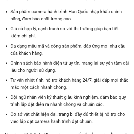
Sản phẩm camera hành trình Hàn Quốc nhập khẩu chính
hãng, đảm bảo chất lượng cao.
Giá cả hợp lý, cạnh tranh so với thị trường giúp bạn tiết
kiệm chi phí.
Đa dạng mẫu mã và dòng sản phẩm, đáp ứng mọi nhu cầu
của khách hàng.
Chính sách bảo hành điện tử uy tín, mang lại sự yên tâm dài
lâu cho người sử dụng.
Tư vấn nhiệt tình, hỗ trợ khách hàng 24/7, giải đáp mọi thắc
mắc một cách nhanh chóng.
Đội ngũ nhân viên kỹ thuật giàu kinh nghiệm, đảm bảo quy
trình lắp đặt diễn ra nhanh chóng và chuẩn xác.
Cơ sở vật chất hiện đại, trang bị đầy đủ thiết bị hỗ trợ cho
việc lắp đặt camera hành trình đạt chuẩn.