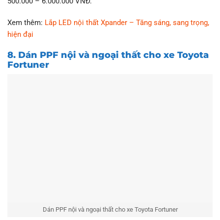
500.000 – 6.000.000 VNĐ.
Xem thêm:
Lắp LED nội thất Xpander – Tăng sáng, sang trọng,
hiện đại
8. Dán PPF nội và ngoại thất cho xe Toyota
Fortuner
Dán PPF nội và ngoại thất cho xe Toyota Fortuner