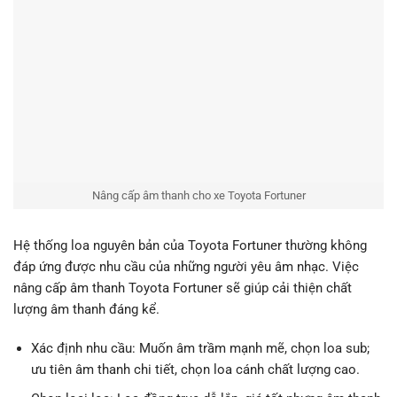
Nâng cấp âm thanh cho xe Toyota Fortuner
Hệ thống loa nguyên bản của Toyota Fortuner thường không
đáp ứng được nhu cầu của những người yêu âm nhạc. Việc
nâng cấp âm thanh Toyota Fortuner sẽ giúp cải thiện chất
lượng âm thanh đáng kể.
Xác định nhu cầu: Muốn âm trầm mạnh mẽ, chọn loa sub;
ưu tiên âm thanh chi tiết, chọn loa cánh chất lượng cao.