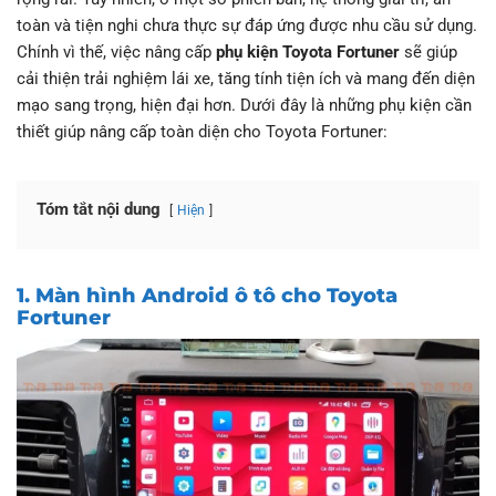
toàn và tiện nghi chưa thực sự đáp ứng được nhu cầu sử dụng.
Chính vì thế, việc nâng cấp
phụ kiện Toyota Fortuner
sẽ giúp
cải thiện trải nghiệm lái xe, tăng tính tiện ích và mang đến diện
mạo sang trọng, hiện đại hơn. Dưới đây là những phụ kiện cần
thiết giúp nâng cấp toàn diện cho Toyota Fortuner:
Tóm tắt nội dung
Hiện
1. Màn hình Android ô tô cho Toyota
Fortuner