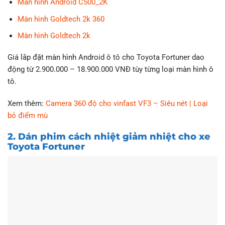
Màn hình Android C500_2K
Màn hình Goldtech 2k 360
Màn hình Goldtech 2k
Giá lắp đặt màn hình Android ô tô cho Toyota Fortuner dao
động từ 2.900.000 – 18.900.000 VNĐ tùy từng loại màn hình ô
tô.
Xem thêm:
Camera 360 độ cho vinfast VF3 – Siêu nét | Loại
bỏ điểm mù
2. Dán phim cách nhiệt giảm nhiệt cho xe
Toyota Fortuner