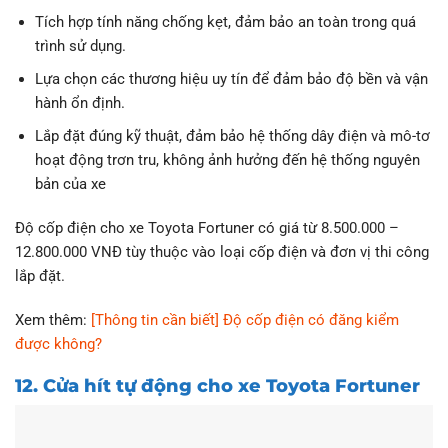
Tích hợp tính năng chống kẹt, đảm bảo an toàn trong quá
trình sử dụng.
Lựa chọn các thương hiệu uy tín để đảm bảo độ bền và vận
hành ổn định.
Lắp đặt đúng kỹ thuật, đảm bảo hệ thống dây điện và mô-tơ
hoạt động trơn tru, không ảnh hưởng đến hệ thống nguyên
bản của xe
Độ cốp điện cho xe Toyota Fortuner có giá từ 8.500.000 –
12.800.000 VNĐ tùy thuộc vào loại cốp điện và đơn vị thi công
lắp đặt.
Xem thêm:
[Thông tin cần biết] Độ cốp điện có đăng kiểm
được không?
12. Cửa hít tự động cho xe Toyota Fortuner