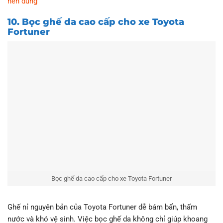
nên dùng
10. Bọc ghế da cao cấp cho xe Toyota
Fortuner
Bọc ghế da cao cấp cho xe Toyota Fortuner
Ghế nỉ nguyên bản của Toyota Fortuner dễ bám bẩn, thấm
nước và khó vệ sinh. Việc bọc ghế da không chỉ giúp khoang