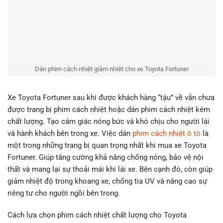
Dán phim cách nhiệt giảm nhiệt cho xe Toyota Fortuner
Xe Toyota Fortuner sau khi được khách hàng “tậu” về vẫn chưa
được trang bị phim cách nhiệt hoặc dán phim cách nhiệt kém
chất lượng. Tạo cảm giác nóng bức và khó chịu cho người lái
và hành khách bên trong xe. Việc dán
phim cách nhiệt ô tô
là
một trong những trang bị quan trọng nhất khi mua xe Toyota
Fortuner. Giúp tăng cường khả năng chống nóng, bảo vệ nội
thất và mang lại sự thoải mái khi lái xe. Bên cạnh đó, còn giúp
giảm nhiệt độ trong khoang xe, chống tia UV và nâng cao sự
riêng tư cho người ngồi bên trong.
Cách lựa chọn phim cách nhiệt chất lượng cho Toyota