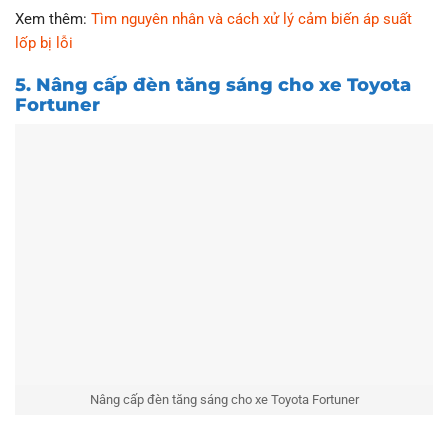
Xem thêm:
Tìm nguyên nhân và cách xử lý cảm biến áp suất
lốp bị lỗi
5. Nâng cấp đèn tăng sáng cho xe Toyota
Fortuner
Nâng cấp đèn tăng sáng cho xe Toyota Fortuner