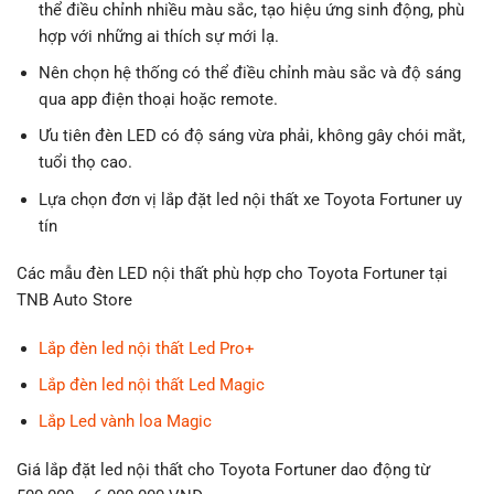
thể điều chỉnh nhiều màu sắc, tạo hiệu ứng sinh động, phù
hợp với những ai thích sự mới lạ.
Nên chọn hệ thống có thể điều chỉnh màu sắc và độ sáng
qua app điện thoại hoặc remote.
Ưu tiên đèn LED có độ sáng vừa phải, không gây chói mắt,
tuổi thọ cao.
Lựa chọn đơn vị lắp đặt led nội thất xe Toyota Fortuner uy
tín
Các mẫu đèn LED nội thất phù hợp cho Toyota Fortuner tại
TNB Auto Store
Lắp đèn led nội thất Led Pro+
Lắp đèn led nội thất Led Magic
Lắp Led vành loa Magic
Giá lắp đặt led nội thất cho Toyota Fortuner dao động từ