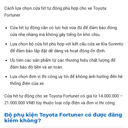
Cách lựa chọn cửa hít tự động phù hợp cho xe Toyota
Fortuner
Cửa hít tự động cần có lực hút vừa đủ để đảm bảo đóng
cửa nhẹ nhàng mà không gây tiếng ồn khó chịu.
Lựa chọn bộ cửa hít phù hợp với kết cấu cửa xe Kia Sorento
để đảm bảo lắp đặt dễ dàng và hoạt động ổn định.
Ưu tiên các sản phẩm từ các thương hiệu chất lượng để
đảm bảo độ bền và an toàn.
Lựa chọn đơn vị thi công uy tín để không ảnh hưởng đến hệ
thống điện của xe.
Cửa hít tự động cho xe Toyota Fortuner có giá từ 14.000.000 –
21.000.000 VNĐ tùy thuộc loại cốp điện và đơn vị thi công.
Độ phụ kiện Toyota Fortuner có được đăng
kiểm không?