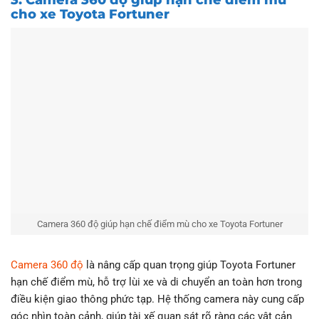
cho xe Toyota Fortuner
Camera 360 độ giúp hạn chế điểm mù cho xe Toyota Fortuner
Camera 360 độ
là nâng cấp quan trọng giúp Toyota Fortuner
hạn chế điểm mù, hỗ trợ lùi xe và di chuyển an toàn hơn trong
điều kiện giao thông phức tạp. Hệ thống camera này cung cấp
góc nhìn toàn cảnh, giúp tài xế quan sát rõ ràng các vật cản