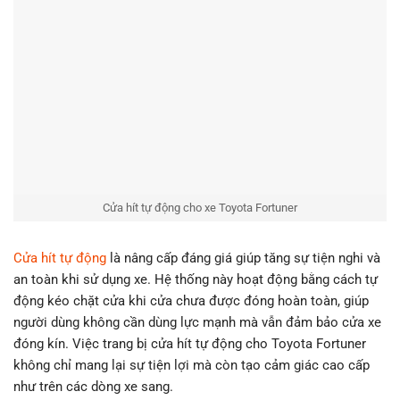
Cửa hít tự động cho xe Toyota Fortuner
Cửa hít tự động
là nâng cấp đáng giá giúp tăng sự tiện nghi và
an toàn khi sử dụng xe. Hệ thống này hoạt động bằng cách tự
động kéo chặt cửa khi cửa chưa được đóng hoàn toàn, giúp
người dùng không cần dùng lực mạnh mà vẫn đảm bảo cửa xe
đóng kín. Việc trang bị cửa hít tự động cho Toyota Fortuner
không chỉ mang lại sự tiện lợi mà còn tạo cảm giác cao cấp
như trên các dòng xe sang.