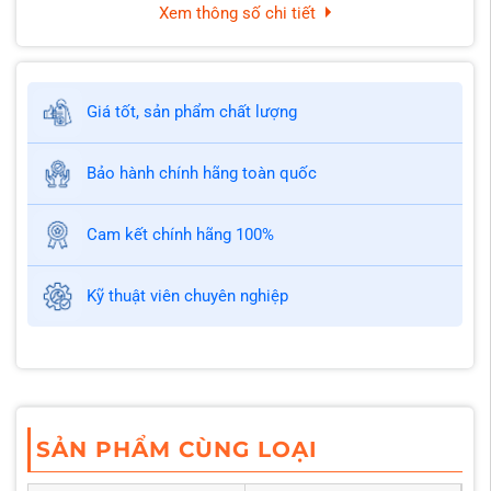
Xem thông số chi tiết
Giá tốt, sản phẩm chất lượng
Bảo hành chính hãng toàn quốc
Cam kết chính hãng 100%
Kỹ thuật viên chuyên nghiệp
SẢN PHẨM CÙNG LOẠI