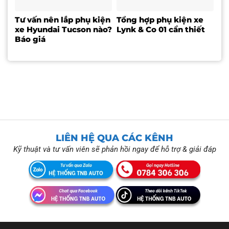
Tư vấn nên lắp phụ kiện
Tổng hợp phụ kiện xe
xe Hyundai Tucson nào?
Lynk & Co 01 cần thiết
Báo giá
LIÊN HỆ QUA CÁC KÊNH
Kỹ thuật và tư vấn viên sẽ phản hồi ngay để hỗ trợ & giải đáp