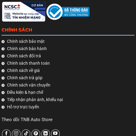
CHÍNH SÁCH
Chính sách bảo mật
Chính sách bảo hành
Chính sách đổi trả
Chính sách thanh toán
Chính sách về giá
Chính sách trả góp
Chính sách vận chuyển
Điều kiện & hạn chế
Tiếp nhận phản ánh, khiếu nại
Hỗ trợ trực tuyến
Theo dõi TNB Auto Store