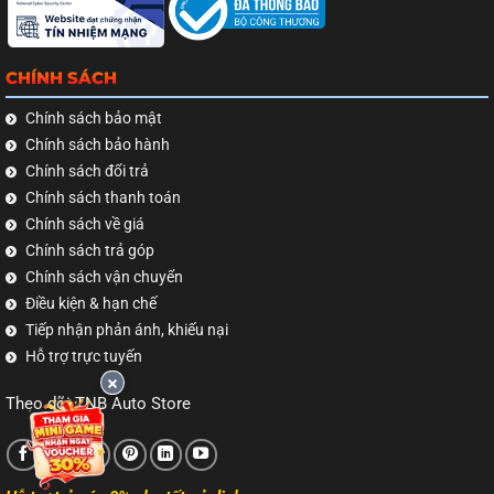
CHÍNH SÁCH
Chính sách bảo mật
Chính sách bảo hành
Chính sách đổi trả
Chính sách thanh toán
Chính sách về giá
Chính sách trả góp
Chính sách vận chuyển
Điều kiện & hạn chế
Tiếp nhận phản ánh, khiếu nại
Hỗ trợ trực tuyến
Theo dõi TNB Auto Store