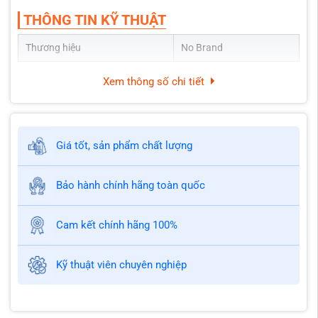
THÔNG TIN KỸ THUẬT
Thương hiệu
No Brand
Xem thông số chi tiết
Giá tốt, sản phẩm chất lượng
Bảo hành chính hãng toàn quốc
Cam kết chính hãng 100%
Kỹ thuật viên chuyên nghiệp