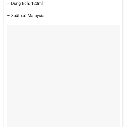
– Dung tích: 120ml
– Xuất xứ: Malaysia