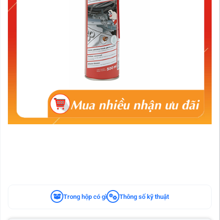
Trong hộp có gì
Thông số kỹ thuật