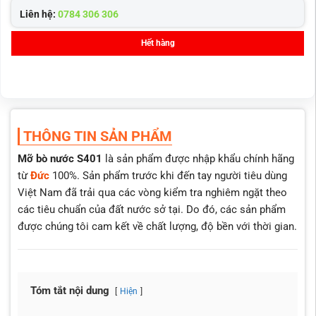
Liên hệ:
0784 306 306
Hết hàng
THÔNG TIN SẢN PHẨM
Mỡ bò nước S401
là sản phẩm được nhập khẩu chính hãng
từ
Đức
100%. Sản phẩm trước khi đến tay người tiêu dùng
Việt Nam đã trải qua các vòng kiểm tra nghiêm ngặt theo
các tiêu chuẩn của đất nước sở tại. Do đó, các sản phẩm
được chúng tôi cam kết về chất lượng, độ bền với thời gian.
Tóm tắt nội dung
Hiện