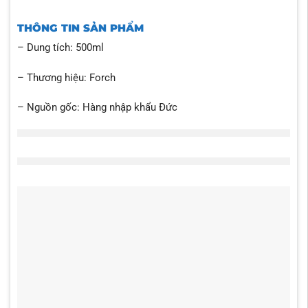
THÔNG TIN SẢN PHẨM
–
Dung tích: 500ml
– Thương hiệu: Forch
– Nguồn gốc: Hàng nhập khẩu Đức