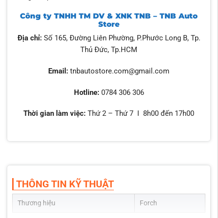
Công ty TNHH TM DV & XNK TNB – TNB Auto
Store
Địa chỉ:
Số 165, Đường Liên Phường, P.Phước Long B, Tp.
Thủ Đức, Tp.HCM
Email:
tnbautostore.com@gmail.com
Hotline:
0784 306 306
Thời gian làm việc:
Thứ 2 – Thứ 7 I 8h00 đến 17h00
THÔNG TIN KỸ THUẬT
Thương hiệu
Forch