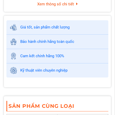
Xem thông số chi tiết
Giá tốt, sản phẩm chất lượng
Bảo hành chính hãng toàn quốc
Cam kết chính hãng 100%
Kỹ thuật viên chuyên nghiệp
SẢN PHẨM CÙNG LOẠI