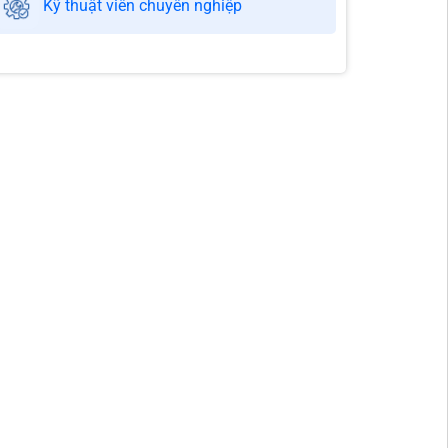
Kỹ thuật viên chuyên nghiệp