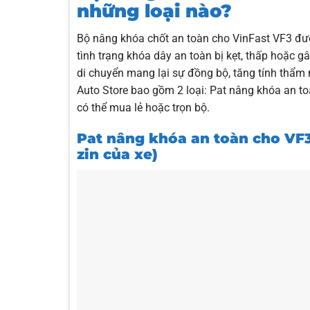
những loại nào?
Bộ nâng khóa chốt an toàn cho VinFast VF3 đư
tình trạng khóa dây an toàn bị kẹt, thấp hoặc 
di chuyển mang lại sự đồng bộ, tăng tính thẩm 
Auto Store bao gồm 2 loại: Pat nâng khóa an 
có thể mua lẻ hoặc trọn bộ.
Pat nâng khóa an toàn cho VF3
zin của xe)