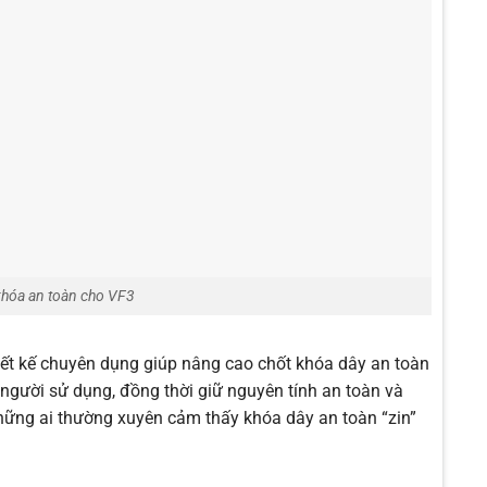
khóa an toàn cho VF3
iết kế chuyên dụng giúp nâng cao chốt khóa dây an toàn
 người sử dụng, đồng thời giữ nguyên tính an toàn và
những ai thường xuyên cảm thấy khóa dây an toàn “zin”