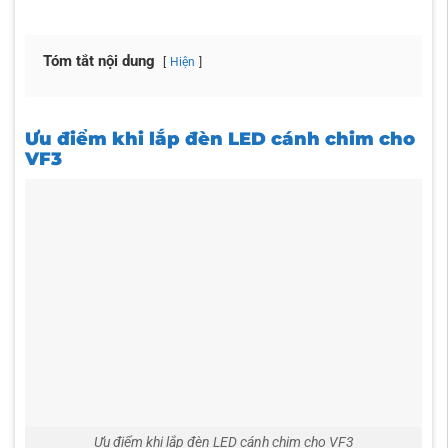
Tóm tắt nội dung
Hiện
Ưu điểm khi lắp đèn LED cánh chim cho
VF3
Ưu điểm khi lắp đèn LED cánh chim cho VF3