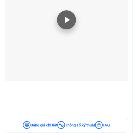
Bảng giá chi tiết
Thông số kỹ thuật
FAQ