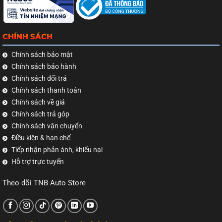
CHÍNH SÁCH
Chính sách bảo mật
Chính sách bảo hành
Chính sách đổi trả
Chính sách thanh toán
Chính sách về giá
Chính sách trả góp
Chính sách vận chuyển
Điều kiện & hạn chế
Tiếp nhận phản ánh, khiếu nại
Hỗ trợ trực tuyến
Theo dõi TNB Auto Store