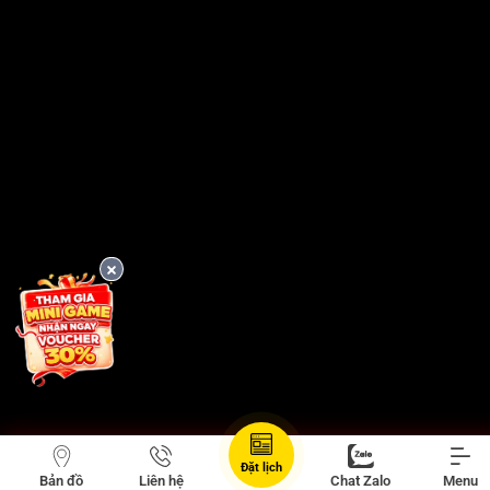
Đặt lịch
Bản đồ
Liên hệ
Chat Zalo
Menu