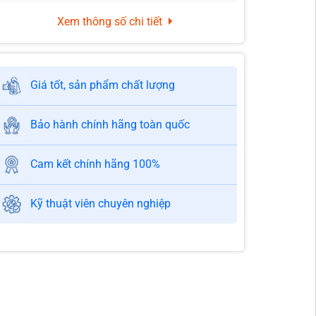
Xem thông số chi tiết
Giá tốt, sản phẩm chất lượng
Bảo hành chính hãng toàn quốc
Cam kết chính hãng 100%
Kỹ thuật viên chuyên nghiệp