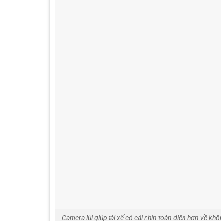
Camera lùi giúp tài xế có cái nhìn toàn diện hơn về khôn