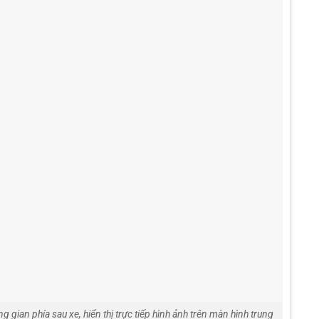
g gian phía sau xe, hiển thị trực tiếp hình ảnh trên màn hình trung