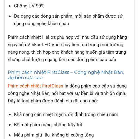
Chống UV 99%
Đa dạng các dòng sản phẩm, mỗi sản phẩm được sử
dụng công nghệ khác nhau
Phim cách nhiệt Helioz phù hợp với nhu cầu sử dụng hàng
ngày của VinFast EC Van chạy liên tục trong môi trường
nắng nóng, thích hợp cho khách hàng muốn giá tầm trung
nhưng chất lượng ngang tầm các dòng phim cao cấp
Phim cách nhiệt FirstClass – Công nghệ Nhật Bản,
độ bền cực cao
Phim cách nhiệt FirstClass
là dòng phim cao cấp sử dụng
công nghệ Nhật Bản, nổi bật với sự bền bỉ và tính ổn định.
Đây là loại phim được đánh giá rất cao nhờ:
Khả năng cản nhiệt mạnh, ổn định trong nhiều năm
Bề mặt phim cứng, chống trầy tốt
Màu phim giữ lâu, không bị xuống tông