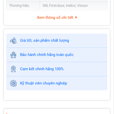
Thương hiệu
3M, Firstclass, Helioz, Vixsun
Xem thông số chi tiết
Giá tốt, sản phẩm chất lượng
Bảo hành chính hãng toàn quốc
Cam kết chính hãng 100%
Kỹ thuật viên chuyên nghiệp