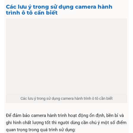
Các lưu ý trong sử dụng camera hành
trình ô tô cần biết
Các lưu ý trong sử dụng camera hành trình ô tô cần biết
Để đảm bảo camera hành trình hoạt động ổn định, bền bỉ và
ghi hình chất lượng tốt thì người dùng cần chú ý một số điểm
quan trọng trong quá trình sử dụng: