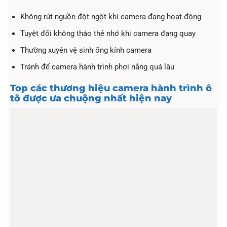
Không rút nguồn đột ngột khi camera đang hoạt động
Tuyệt đối không tháo thẻ nhớ khi camera đang quay
Thường xuyên vệ sinh ống kính camera
Tránh để camera hành trình phơi nắng quá lâu
Top các thương hiệu camera hành trình ô
tô được ưa chuộng nhất hiện nay