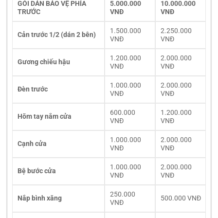
GÓI DÁN BẢO VỆ PHÍA
5.000.000
10.000.000
TRƯỚC
VNĐ
VNĐ
1.500.000
2.250.000
Cản trước 1/2 (dán 2 bên)
VNĐ
VNĐ
1.200.000
2.000.000
Gương chiếu hậu
VNĐ
VNĐ
1.000.000
2.000.000
Đèn trước
VNĐ
VNĐ
600.000
1.200.000
Hõm tay nắm cửa
VNĐ
VNĐ
1.000.000
2.000.000
Cạnh cửa
VNĐ
VNĐ
1.000.000
2.000.000
Bệ bước cửa
VNĐ
VNĐ
250.000
Nắp bình xăng
500.000 VNĐ
VNĐ