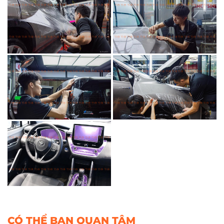
CÓ THỂ BẠN QUAN TÂM