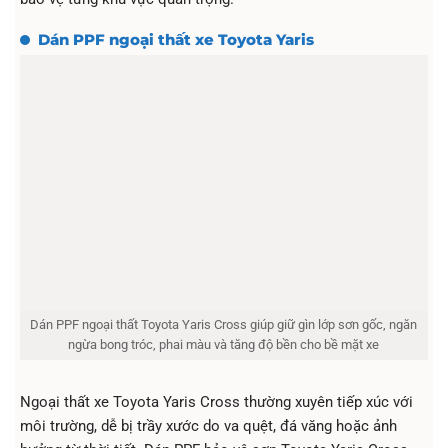
Dán PPF ngoại thất xe Toyota Yaris
Dán PPF ngoại thất Toyota Yaris Cross giúp giữ gìn lớp sơn gốc, ngăn
ngừa bong tróc, phai màu và tăng độ bền cho bề mặt xe
Ngoại thất xe Toyota Yaris Cross thường xuyên tiếp xúc với
môi trường, dễ bị trầy xước do va quệt, đá văng hoặc ảnh