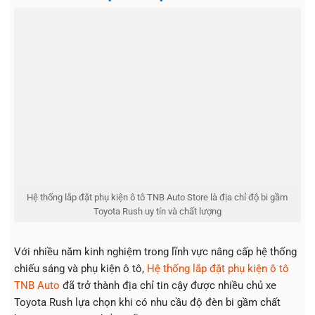
Hệ thống lắp đặt phụ kiện ô tô TNB Auto Store là địa chỉ độ bi gầm
Toyota Rush uy tín và chất lượng
Với nhiều năm kinh nghiệm trong lĩnh vực nâng cấp hệ thống
chiếu sáng và phụ kiện ô tô,
Hệ thống lắp đặt phụ kiện ô tô
TNB Auto
đã trở thành địa chỉ tin cậy được nhiều chủ xe
Toyota Rush lựa chọn khi có nhu cầu độ đèn bi gầm chất