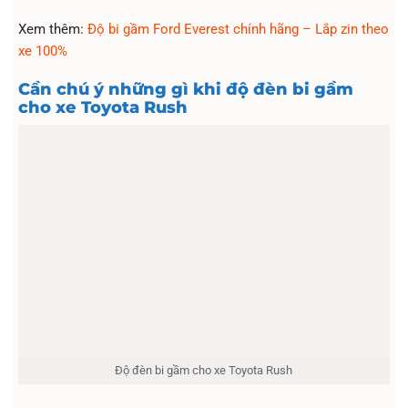
Xem thêm:
Độ bi gầm Ford Everest chính hãng – Lắp zin theo
xe 100%
Cần chú ý những gì khi độ đèn bi gầm
cho xe Toyota Rush
Độ đèn bi gầm cho xe Toyota Rush