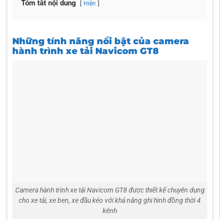
Tóm tắt nội dung
Hiện
Những tính năng nổi bật của camera
hành trình xe tải Navicom GT8
Camera hành trình xe tải Navicom GT8 được thiết kế chuyên dụng
cho xe tải, xe ben, xe đầu kéo với khả năng ghi hình đồng thời 4
kênh