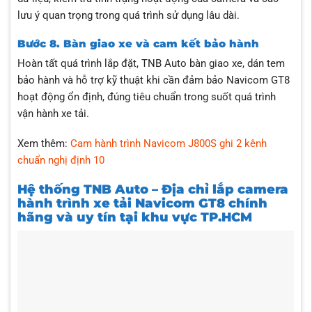
lưu ý quan trọng trong quá trình sử dụng lâu dài.
Bước 8. Bàn giao xe và cam kết bảo hành
Hoàn tất quá trình lắp đặt, TNB Auto bàn giao xe, dán tem
bảo hành và hỗ trợ kỹ thuật khi cần đảm bảo Navicom GT8
hoạt động ổn định, đúng tiêu chuẩn trong suốt quá trình
vận hành xe tải.
Xem thêm:
Cam hành trình Navicom J800S ghi 2 kênh
chuẩn nghị định 10
Hệ thống TNB Auto – Địa chỉ lắp camera
hành trình xe tải Navicom GT8 chính
hãng và uy tín tại khu vực TP.HCM