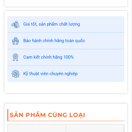
Giá tốt, sản phẩm chất lượng
Bảo hành chính hãng toàn quốc
Cam kết chính hãng 100%
Kỹ thuật viên chuyên nghiệp
SẢN PHẨM CÙNG LOẠI