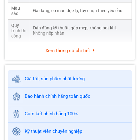
Màu
Đa dạng, có màu độc lạ, tùy chọn theo yêu cầu
sắc
Quy
Dán đúng kỹ thuật, gấp mép, không bọt khí,
trình thi
không nếp nhăn
công
Xem thông số chi tiết
Giá tốt, sản phẩm chất lượng
Bảo hành chính hãng toàn quốc
Cam kết chính hãng 100%
Kỹ thuật viên chuyên nghiệp