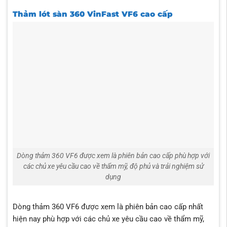
Thảm lót sàn 360 VinFast VF6 cao cấp
Dòng thảm 360 VF6 được xem là phiên bản cao cấp phù hợp với
các chủ xe yêu cầu cao về thẩm mỹ, độ phủ và trải nghiệm sử
dụng
Dòng thảm 360 VF6 được xem là phiên bản cao cấp nhất
hiện nay phù hợp với các chủ xe yêu cầu cao về thẩm mỹ,