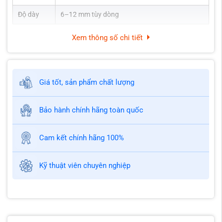
Độ dày
6–12 mm tùy dòng
Xem thông số chi tiết
Giá tốt, sản phẩm chất lượng
Bảo hành chính hãng toàn quốc
Cam kết chính hãng 100%
Kỹ thuật viên chuyên nghiệp