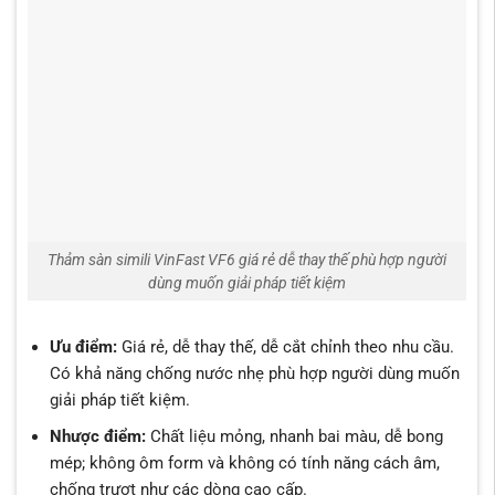
Thảm sàn simili VinFast VF6 giá rẻ dễ thay thế phù hợp người
dùng muốn giải pháp tiết kiệm
Ưu điểm:
Giá rẻ, dễ thay thế, dễ cắt chỉnh theo nhu cầu.
Có khả năng chống nước nhẹ phù hợp người dùng muốn
giải pháp tiết kiệm.
Nhược điểm:
Chất liệu mỏng, nhanh bai màu, dễ bong
mép; không ôm form và không có tính năng cách âm,
chống trượt như các dòng cao cấp.