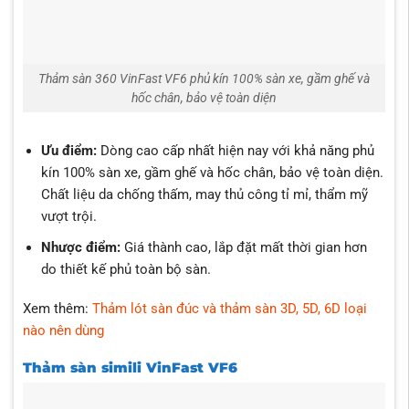
Thảm sàn 360 VinFast VF6 phủ kín 100% sàn xe, gầm ghế và
hốc chân, bảo vệ toàn diện
Ưu điểm:
Dòng cao cấp nhất hiện nay với khả năng phủ
kín 100% sàn xe, gầm ghế và hốc chân, bảo vệ toàn diện.
Chất liệu da chống thấm, may thủ công tỉ mỉ, thẩm mỹ
vượt trội.
Nhược điểm:
Giá thành cao, lắp đặt mất thời gian hơn
do thiết kế phủ toàn bộ sàn.
Xem thêm:
Thảm lót sàn đúc và thảm sàn 3D, 5D, 6D loại
nào nên dùng
Thảm sàn simili VinFast VF6