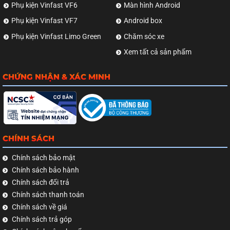
Phụ kiện Vinfast VF6
Màn hình Android
Phụ kiện Vinfast VF7
Android box
Phụ kiện Vinfast Limo Green
Chăm sóc xe
Xem tất cả sản phẩm
CHỨNG NHẬN & XÁC MINH
CHÍNH SÁCH
Chính sách bảo mật
Chính sách bảo hành
Chính sách đổi trả
Chính sách thanh toán
Chính sách về giá
Chính sách trả góp