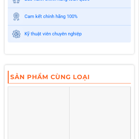
Cam kết chính hãng 100%
Kỹ thuật viên chuyên nghiệp
SẢN PHẨM CÙNG LOẠI