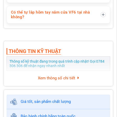
Có thể tự lắp hõm tay nắm cửa VF6 tại nhà
không?
THÔNG TIN KỸ THUẬT
Thông số kỹ thuật đang trong quá trình cập nhật! Gọi 0784
306 306 để nhận ngay nhanh nhất
Xem thông số chi tiết
Giá tốt, sản phẩm chất lượng
Bảo hành chính hãng toàn quốc