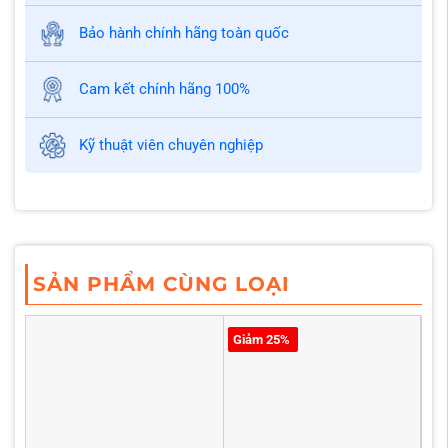
Bảo hành chính hãng toàn quốc
Cam kết chính hãng 100%
Kỹ thuật viên chuyên nghiệp
SẢN PHẨM CÙNG LOẠI
Giảm 25%