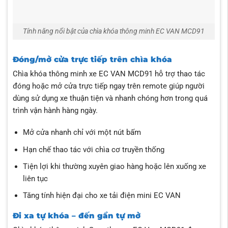
Tính năng nổi bật của chìa khóa thông minh EC VAN MCD91
Đóng/mở cửa trực tiếp trên chìa khóa
Chìa khóa thông minh xe EC VAN MCD91 hỗ trợ thao tác
đóng hoặc mở cửa trực tiếp ngay trên remote giúp người
dùng sử dụng xe thuận tiện và nhanh chóng hơn trong quá
trình vận hành hàng ngày.
Mở cửa nhanh chỉ với một nút bấm
Hạn chế thao tác với chìa cơ truyền thống
Tiện lợi khi thường xuyên giao hàng hoặc lên xuống xe
liên tục
Tăng tính hiện đại cho xe tải điện mini EC VAN
Đi xa tự khóa – đến gần tự mở