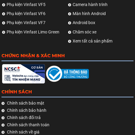
Phụ kiện Vinfast VF5
Camera hành trình
Phụ kiện Vinfast VF6
Màn hình Android
Phụ kiện Vinfast VF7
Android box
Phụ kiện Vinfast Limo Green
Chăm sóc xe
Xem tất cả sản phẩm
CHỨNG NHẬN & XÁC MINH
CHÍNH SÁCH
Chính sách bảo mật
Chính sách bảo hành
Chính sách đổi trả
Chính sách thanh toán
Chính sách về giá