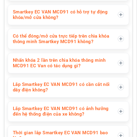
Smartkey EC VAN MCD91 có hỗ trợ tự động
khóa/mở cửa không?
Có thể đóng/mở cửa trực tiếp trên chìa khóa
thông minh Smartkey MCD91 không?
Nhấn khóa 2 lần trên chìa khóa thông minh
MCD91 EC Van có tác dụng gì?
Lắp Smartkey EC VAN MCD91 có cần cắt nối
dây điện không?
Lắp Smartkey EC VAN MCD91 có ảnh hưởng
đến hệ thống điện của xe không?
Thời gian lắp Smartkey EC VAN MCD91 bao