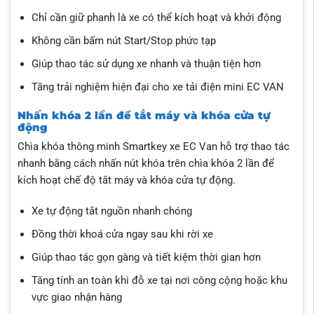
Chỉ cần giữ phanh là xe có thể kích hoạt và khởi động
Không cần bấm nút Start/Stop phức tạp
Giúp thao tác sử dụng xe nhanh và thuận tiện hơn
Tăng trải nghiệm hiện đại cho xe tải điện mini EC VAN
Nhấn khóa 2 lần để tắt máy và khóa cửa tự
động
Chìa khóa thông minh Smartkey xe EC Van hỗ trợ thao tác
nhanh bằng cách nhấn nút khóa trên chìa khóa 2 lần để
kích hoạt chế độ tắt máy và khóa cửa tự động.
Xe tự động tắt nguồn nhanh chóng
Đồng thời khoá cửa ngay sau khi rời xe
Giúp thao tác gọn gàng và tiết kiệm thời gian hơn
Tăng tính an toàn khi đỗ xe tại nơi công cộng hoặc khu
vực giao nhận hàng