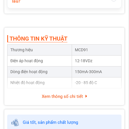
lâu?
THÔNG TIN KỸ THUẬT
Thương hiệu
MCD91
Điện áp hoạt động
12-18VDz
Dòng điện hoạt động
150mA-300mA
Nhiệt độ hoạt động
-20 - 85 độ C
Xem thông số chi tiết
Giá tốt, sản phẩm chất lượng