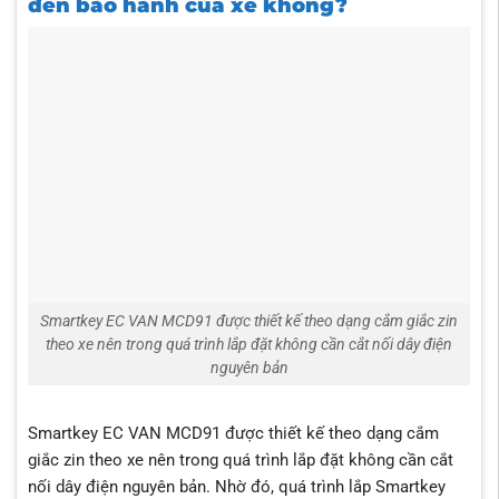
đến bảo hành của xe không?
Smartkey EC VAN MCD91 được thiết kế theo dạng cắm giắc zin
theo xe nên trong quá trình lắp đặt không cần cắt nối dây điện
nguyên bản
Smartkey EC VAN MCD91 được thiết kế theo dạng cắm
giắc zin theo xe nên trong quá trình lắp đặt không cần cắt
nối dây điện nguyên bản. Nhờ đó, quá trình lắp Smartkey