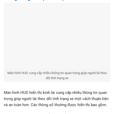
Màn hình HUD cung cấp nhiều thông tin quan trọng giúp người lái theo
dõi tình trạng xe
Màn hình HUD hiển thị kính lái cung cấp nhiều thông tin quan
trọng giúp người lái theo dõi tình trạng xe một cách thuận tiện
và an toàn hơn. Các thông số thường được hiển thị bao gồm: