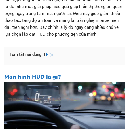
ra đời như một giải pháp hiệu quả giúp hiển thị thông tin quan
trọng ngay trong tầm mắt người lái. Điều này giúp giảm thiểu
thao tác, tăng độ an toàn và mang lại trải nghiệm lái xe hiện
đại, tiện nghi hơn. Đây chính là lý do ngày càng nhiều chủ xe
lựa chọn lắp đặt HUD cho phương tiện của mình.
Tóm tắt nội dung
Hiện
Màn hình HUD là gì?