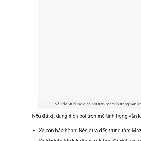
Nếu đã xịt dung dịch bôi trơn mà tình trạng vẫn 
Nếu đã xịt dung dịch bôi trơn mà tình trạng vẫn 
Xe còn bảo hành: Nên đưa đến trung tâm Mazd