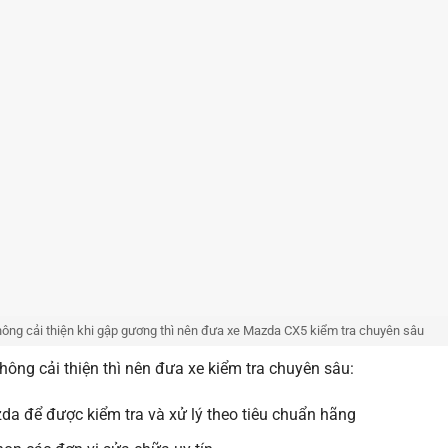
không cải thiện khi gập gương thì nên đưa xe Mazda CX5 kiểm tra chuyên sâu
không cải thiện thì nên đưa xe kiểm tra chuyên sâu:
a để được kiểm tra và xử lý theo tiêu chuẩn hãng