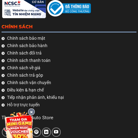
CHÍNH SÁCH
Chính sách bảo mật
Chính sách bảo hành
Chính sách đổi trả
Chính sách thanh toán
Chính sách về giá
Chính sách trả góp
Chính sách vận chuyển
Điều kiện & hạn chế
Tiếp nhận phản ánh, khiếu nại
Hỗ trợ trực tuyến
Theo dõi TNB Auto Store