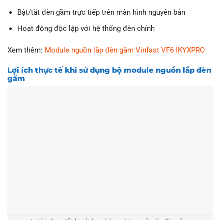
Bật/tắt đèn gầm trực tiếp trên màn hình nguyên bản
Hoạt động độc lập với hệ thống đèn chính
Xem thêm:
Module nguồn lắp đèn gầm Vinfast VF6 IKYXPRO
Lợi ích thực tế khi sử dụng bộ module nguồn lắp đèn
gầm