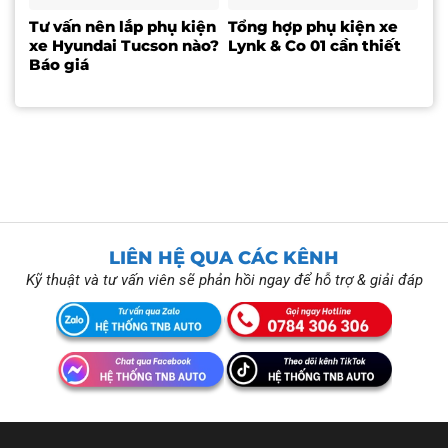
Tư vấn nên lắp phụ kiện
Tổng hợp phụ kiện xe
xe Hyundai Tucson nào?
Lynk & Co 01 cần thiết
Báo giá
LIÊN HỆ QUA CÁC KÊNH
Kỹ thuật và tư vấn viên sẽ phản hồi ngay để hỗ trợ & giải đáp