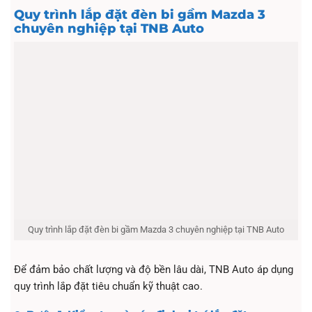
Quy trình lắp đặt đèn bi gầm Mazda 3
chuyên nghiệp tại TNB Auto
Quy trình lắp đặt đèn bi gầm Mazda 3 chuyên nghiệp tại TNB Auto
Để đảm bảo chất lượng và độ bền lâu dài, TNB Auto áp dụng
quy trình lắp đặt tiêu chuẩn kỹ thuật cao.