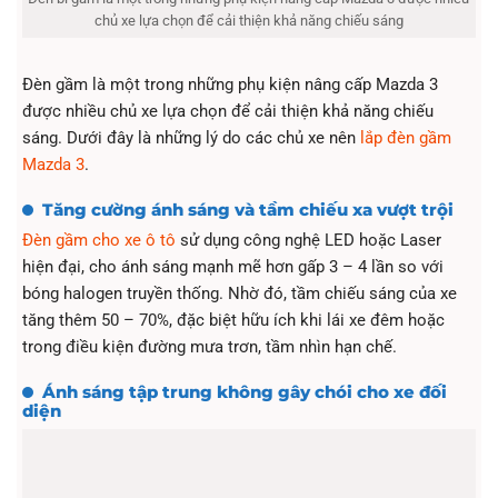
chủ xe lựa chọn để cải thiện khả năng chiếu sáng
Đèn gầm là một trong những phụ kiện nâng cấp Mazda 3
được nhiều chủ xe lựa chọn để cải thiện khả năng chiếu
sáng. Dưới đây là những lý do các chủ xe nên
lắp đèn gầm
Mazda 3
.
Tăng cường ánh sáng và tầm chiếu xa vượt trội
Đèn gầm cho xe ô tô
sử dụng công nghệ LED hoặc Laser
hiện đại, cho ánh sáng mạnh mẽ hơn gấp 3 – 4 lần so với
bóng halogen truyền thống. Nhờ đó, tầm chiếu sáng của xe
tăng thêm 50 – 70%, đặc biệt hữu ích khi lái xe đêm hoặc
trong điều kiện đường mưa trơn, tầm nhìn hạn chế.
Ánh sáng tập trung không gây chói cho xe đối
diện