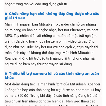
hoặc tương tác với các ứng dụng giải trí.
Chức năng hạn chế không đáp ứng được nhu cầu
giải trí cao
Màn hình nguyên bản Mitsubishi Xpander chỉ hỗ trợ những
chức năng cơ bản như nghe nhạc, kết nối Bluetooth, và phát
MP3. Tuy nhiên, đối với những ai muốn có một trải nghiệm
giải trí đa dạng hơn ví dụ như xem phim, video từ các ứng
dụng như YouTube hay kết nối với các dịch vụ trực tuyến thì
màn hình này sẽ không thể đáp ứng. Màn hình Mitsubishi
Xpander không hỗ trợ các tính năng giải trí phong phú mà
người dùng hiện nay thường xuyên sử dụng.
Thiếu hỗ trợ camera lùi và các tính năng an toàn
khác
Một điểm đáng tiếc là màn hình “zin” của Mitsubishi Xpander
không tích hợp các tính năng hỗ trợ lái xe như camera lùi hay
camera 360 độ. Trong khi đây là các tính năng đang trở thành
tiêu chuẩn trên nhiều dòng xe hiện đại. Nên việc thiếu các