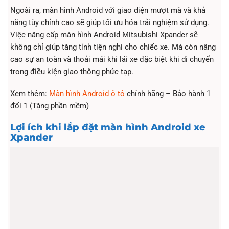
Ngoài ra, màn hình Android với giao diện mượt mà và khả
năng tùy chỉnh cao sẽ giúp tối ưu hóa trải nghiệm sử dụng.
Việc nâng cấp màn hình Android Mitsubishi Xpander sẽ
không chỉ giúp tăng tính tiện nghi cho chiếc xe. Mà còn nâng
cao sự an toàn và thoải mái khi lái xe đặc biệt khi di chuyển
trong điều kiện giao thông phức tạp.
Xem thêm:
Màn hình Android ô tô
chính hãng – Bảo hành 1
đổi 1 (Tặng phần mềm)
Lợi ích khi lắp đặt màn hình Android xe
Xpander