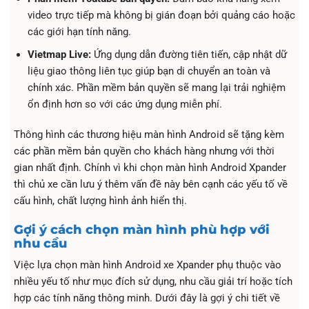
video trực tiếp mà không bị gián đoạn bởi quảng cáo hoặc
các giới hạn tính năng.
Vietmap Live:
Ứng dụng dẫn đường tiên tiến, cập nhật dữ
liệu giao thông liên tục giúp bạn di chuyển an toàn và
chính xác. Phần mềm bản quyền sẽ mang lại trải nghiệm
ổn định hơn so với các ứng dụng miễn phí.
Thông hình các thương hiệu màn hình Android sẽ tặng kèm
các phần mềm bản quyền cho khách hàng nhưng với thời
gian nhất định. Chính vì khi chọn màn hình Android Xpander
thì chủ xe cần lưu ý thêm vấn đề này bên cạnh các yếu tố về
cấu hình, chất lượng hình ảnh hiển thị.
Gợi ý cách chọn màn hình phù hợp với
nhu cầu
Việc lựa chọn màn hình Android xe Xpander phụ thuộc vào
nhiều yếu tố như mục đích sử dụng, nhu cầu giải trí hoặc tích
hợp các tính năng thông minh. Dưới đây là gợi ý chi tiết về