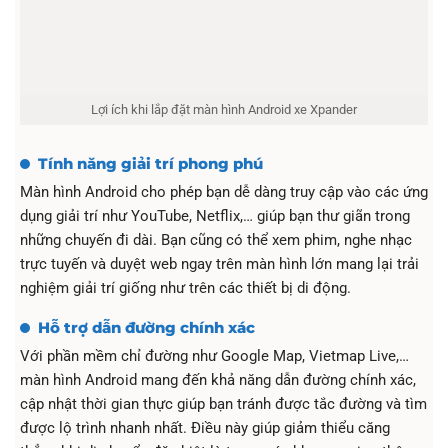
Lợi ích khi lắp đặt màn hình Android xe Xpander
Tính năng giải trí phong phú
Màn hình Android cho phép bạn dễ dàng truy cập vào các ứng
dụng giải trí như YouTube, Netflix,… giúp bạn thư giãn trong
những chuyến đi dài. Bạn cũng có thể xem phim, nghe nhạc
trực tuyến và duyệt web ngay trên màn hình lớn mang lại trải
nghiệm giải trí giống như trên các thiết bị di động.
Hỗ trợ dẫn đường chính xác
Với phần mềm chỉ đường như Google Map, Vietmap Live,…
màn hình Android mang đến khả năng dẫn đường chính xác,
cập nhật thời gian thực giúp bạn tránh được tắc đường và tìm
được lộ trình nhanh nhất. Điều này giúp giảm thiểu căng