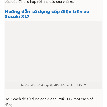
của cốp để phù hợp với nhu cầu của chủ xe.
Hướng dẫn sử dụng cốp điện trên xe
Suzuki XL7
Hướng dẫn sử dụng cốp điện trên xe Suzuki XL7
Có 3 cách để sử dụng cốp điện Suzuki XL7 một cách dễ
dàng: