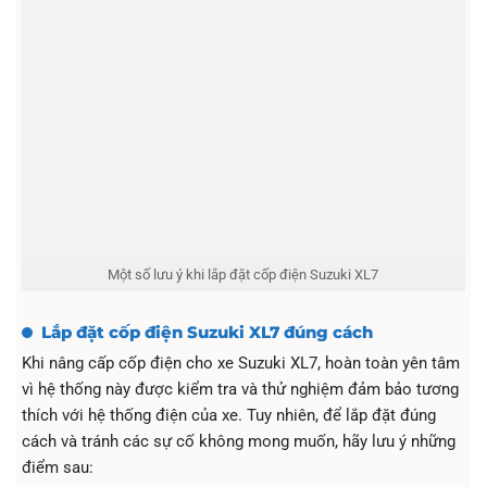
Một số lưu ý khi lắp đặt cốp điện Suzuki XL7
Lắp đặt cốp điện Suzuki XL7 đúng cách
Khi nâng cấp cốp điện cho xe Suzuki XL7, hoàn toàn yên tâm
vì hệ thống này được kiểm tra và thử nghiệm đảm bảo tương
thích với hệ thống điện của xe. Tuy nhiên, để lắp đặt đúng
cách và tránh các sự cố không mong muốn, hãy lưu ý những
điểm sau: