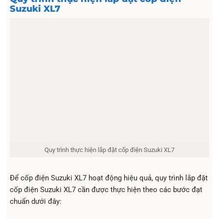
Suzuki XL7
Quy trình thực hiện lắp đặt cốp điện Suzuki XL7
Để cốp điện Suzuki XL7 hoạt động hiệu quả, quy trình lắp đặt
cốp điện Suzuki XL7 cần được thực hiện theo các bước đạt
chuẩn dưới đây: