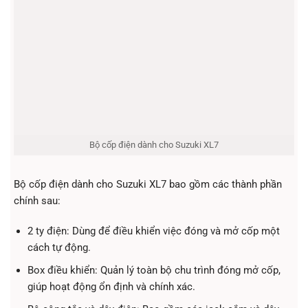
Bộ cốp điện dành cho Suzuki XL7
Bộ cốp điện dành cho Suzuki XL7 bao gồm các thành phần
chính sau:
2 ty điện: Dùng để điều khiển việc đóng và mở cốp một
cách tự động.
Box điều khiển: Quản lý toàn bộ chu trình đóng mở cốp,
giúp hoạt động ổn định và chính xác.