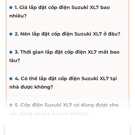
1. Giá lắp đặt cốp điện Suzuki XL7 bao
nhiêu?
2. Nên lắp đặt cốp điện Suzuki XL7 ở đâu?
3. Thời gian lắp đặt cốp điện XL7 mất bao
lâu?
4. Có thể lắp đặt cốp điện Suzuki XL7 tại
nhà được không?
5. Cốp điện Suzuki XL7 có dùng được cho
các dòng xe của Suzuki không?