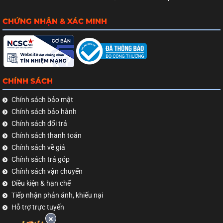
CHỨNG NHẬN & XÁC MINH
CHÍNH SÁCH
Chính sách bảo mật
Chính sách bảo hành
Chính sách đổi trả
Chính sách thanh toán
Chính sách về giá
Chính sách trả góp
Chính sách vận chuyển
Điều kiện & hạn chế
Tiếp nhận phản ánh, khiếu nại
Hỗ trợ trực tuyến