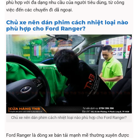
phù hợp với đa dạng nhu cầu của người tiêu dùng, từ công
việc đến các chuyến đi dã ngoại.
Chủ xe nên dán phim cách nhiệt loại nào
phù hợp cho Ford Ranger?
Chủ xe nên dán phim cách nhiệt loại nào phù hợp cho Ford Ranger?
Ford Ranger là dòng xe bán tải mạnh mẽ thường xuyên được