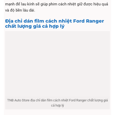
mạnh để lau kính sẽ giúp phim cách nhiệt giữ được hiệu quả
và độ bền lâu dài.
Địa chỉ dán film cách nhiệt Ford Ranger
chất lượng giá cả hợp lý
TNB Auto Store địa chỉ dán film cách nhiệt Ford Ranger chất lượng giá
cả hợp lý