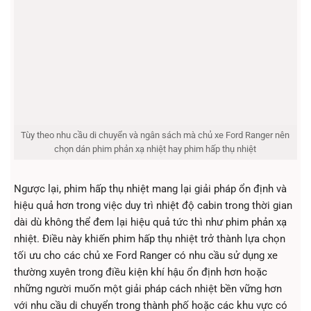
Tùy theo nhu cầu di chuyển và ngân sách mà chủ xe Ford Ranger nên
chọn dán phim phản xạ nhiệt hay phim hấp thụ nhiệt
Ngược lại, phim hấp thụ nhiệt mang lại giải pháp ổn định và
hiệu quả hơn trong việc duy trì nhiệt độ cabin trong thời gian
dài dù không thể đem lại hiệu quả tức thì như phim phản xạ
nhiệt. Điều này khiến phim hấp thụ nhiệt trở thành lựa chọn
tối ưu cho các chủ xe Ford Ranger có nhu cầu sử dụng xe
thường xuyên trong điều kiện khí hậu ổn định hơn hoặc
những người muốn một giải pháp cách nhiệt bền vững hơn
với nhu cầu di chuyển trong thành phố hoặc các khu vực có