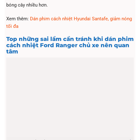
bóng cây nhiều hơn.
Xem thêm:
Dán phim cách nhiệt Hyundai Santafe, giảm nóng
tối đa
Top những sai lầm cần tránh khi dán phim
cách nhiệt Ford Ranger chủ xe nên quan
tâm