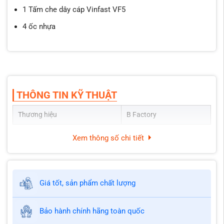
1 Tấm che dây cáp Vinfast VF5
4 ốc nhựa
THÔNG TIN KỸ THUẬT
Thương hiệu
B Factory
Xem thông số chi tiết
Giá tốt, sản phẩm chất lượng
Bảo hành chính hãng toàn quốc