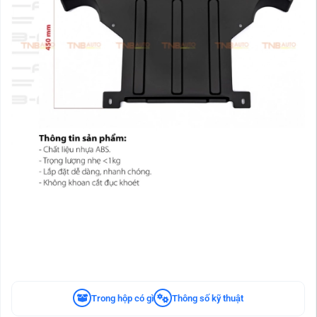
Trong hộp có gì
Thông số kỹ thuật