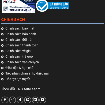
CHÍNH SÁCH
Chính sách bảo mật
Chính sách bảo hành
Chính sách đổi trả
Chính sách thanh toán
Chính sách về giá
Chính sách trả góp
Chính sách vận chuyển
Điều kiện & hạn chế
Tiếp nhận phản ánh, khiếu nại
Hỗ trợ trực tuyến
Theo dõi TNB Auto Store