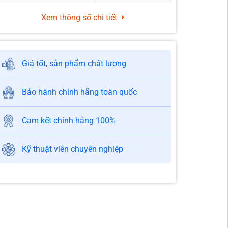
Xem thông số chi tiết
Giá tốt, sản phẩm chất lượng
Bảo hành chính hãng toàn quốc
Cam kết chính hãng 100%
Kỹ thuật viên chuyên nghiệp