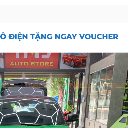
TÔ ĐIỆN TẶNG NGAY VOUCHER