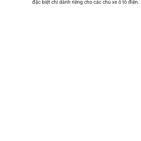
đặc biệt chỉ dành riêng cho các chủ xe ô tô điện.