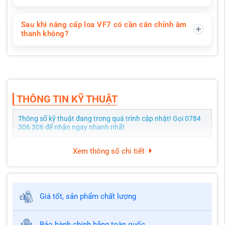
Sau khi nâng cấp loa VF7 có cần cân chỉnh âm
thanh không?
THÔNG TIN KỸ THUẬT
Thông số kỹ thuật đang trong quá trình cập nhật! Gọi 0784
306 306 để nhận ngay nhanh nhất
Xem thông số chi tiết
Giá tốt, sản phẩm chất lượng
Bảo hành chính hãng toàn quốc