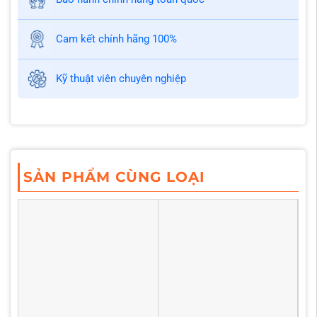
Cam kết chính hãng 100%
Kỹ thuật viên chuyên nghiệp
SẢN PHẨM CÙNG LOẠI