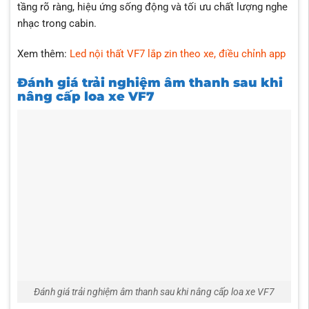
tầng rõ ràng, hiệu ứng sống động và tối ưu chất lượng nghe
nhạc trong cabin.
Xem thêm:
Led nội thất VF7 lắp zin theo xe, điều chỉnh app
Đánh giá trải nghiệm âm thanh sau khi
nâng cấp loa xe VF7
Đánh giá trải nghiệm âm thanh sau khi nâng cấp loa xe VF7