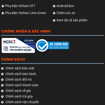
Phụ kiện Vinfast VF7
Android box
Phụ kiện Vinfast Limo Green
Chăm sóc xe
Xem tất cả sản phẩm
CHỨNG NHẬN & XÁC MINH
CHÍNH SÁCH
Chính sách bảo mật
Chính sách bảo hành
Chính sách đổi trả
Chính sách thanh toán
Chính sách về giá
Chính sách trả góp
Chính sách vận chuyển