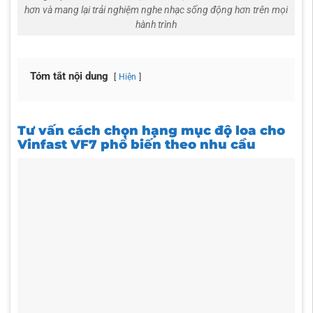
hơn và mang lại trải nghiệm nghe nhạc sống động hơn trên mọi
hành trình
Tóm tắt nội dung
Hiện
Tư vấn cách chọn hạng mục độ loa cho
Vinfast VF7 phổ biến theo nhu cầu