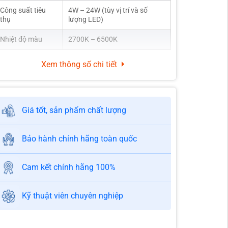
Công suất tiêu
4W – 24W (tùy vị trí và số
thụ
lượng LED)
Nhiệt độ màu
2700K – 6500K
Xem thông số chi tiết
Giá tốt, sản phẩm chất lượng
Bảo hành chính hãng toàn quốc
Cam kết chính hãng 100%
Kỹ thuật viên chuyên nghiệp