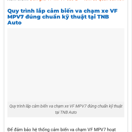
Quy trình lắp cảm biến va chạm xe VF
MPV7 đúng chuẩn kỹ thuật tại TNB
Auto
Quy trình lắp cảm biến va chạm xe VF MPV7 đúng chuẩn kỹ thuật
tại TNB Auto
Để đảm bảo hệ thống cảm biến va chạm VF MPV7 hoạt