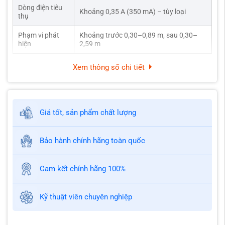
Dòng điện tiêu
Khoảng 0,35 A (350 mA) – tùy loại
thụ
Phạm vi phát
Khoảng trước 0,30–0,89 m, sau 0,30–
hiện
2,59 m
Xem thông số chi tiết
Giá tốt, sản phẩm chất lượng
Bảo hành chính hãng toàn quốc
Cam kết chính hãng 100%
Kỹ thuật viên chuyên nghiệp