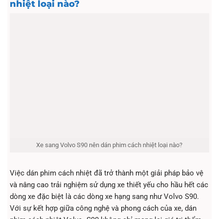
nhiệt loại nào?
Xe sang Volvo S90 nên dán phim cách nhiệt loại nào?
Việc dán phim cách nhiệt đã trở thành một giải pháp bảo vệ
và nâng cao trải nghiệm sử dụng xe thiết yếu cho hầu hết các
dòng xe đặc biệt là các dòng xe hạng sang như Volvo S90.
Với sự kết hợp giữa công nghệ và phong cách của xe, dán