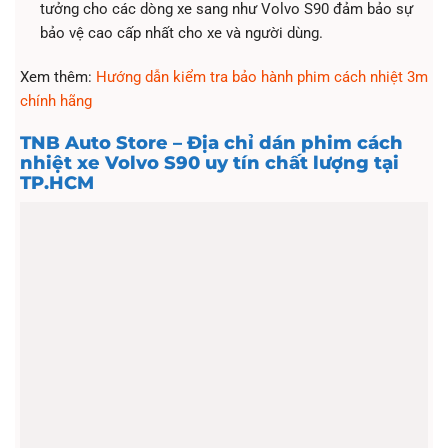
tưởng cho các dòng xe sang như Volvo S90 đảm bảo sự
bảo vệ cao cấp nhất cho xe và người dùng.
Xem thêm:
Hướng dẫn kiểm tra bảo hành phim cách nhiệt 3m
chính hãng
TNB Auto Store – Địa chỉ dán phim cách
nhiệt xe ​Volvo S90 uy tín chất lượng tại
TP.HCM