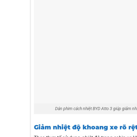
Dán phim cách nhiệt BYD Atto 3 giúp giảm nhiệ
Giảm nhiệt độ khoang xe rõ rệ