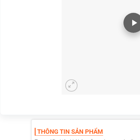
THÔNG TIN SẢN PHẨM